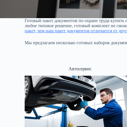
Готовый пакет документов по охране труда купить 
любое типовое решение, готовый комплект не смож
пакет, чем наш пакет документов отличается от др
Мы предлагаем несколько готовых наборов докумен
Автосервис