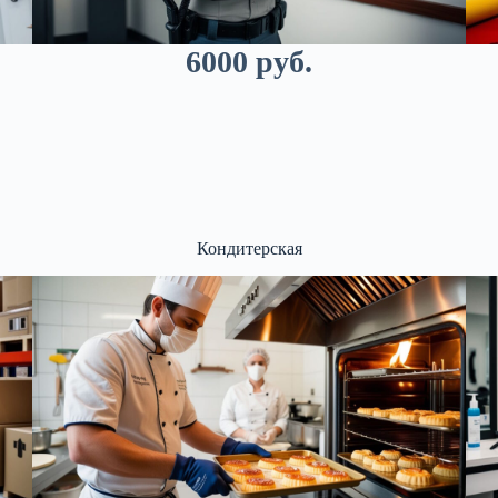
6000 руб.
Кондитерская