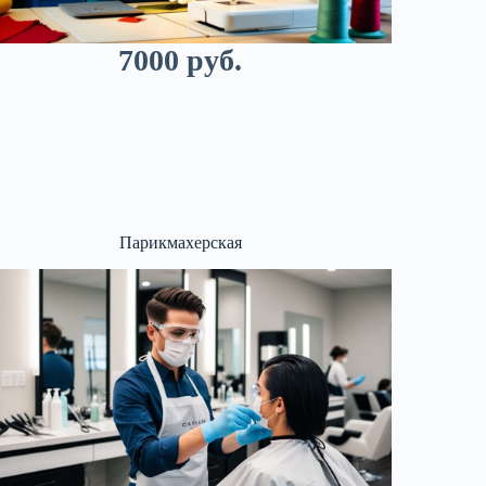
7000 руб.
Парикмахерская