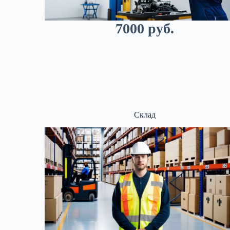
7000 руб.
Склад