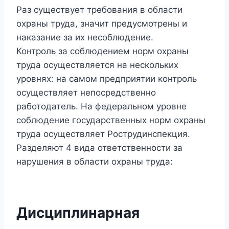
Раз существует требования в области
охраны труда, значит предусмотрены и
наказание за их несоблюдение.
Контроль за соблюдением норм охраны
труда осуществляется на нескольких
уровнях: на самом предприятии контроль
осуществляет непосредственно
работодатель. На федеральном уровне
соблюдение государственных норм охраны
труда осуществляет Рострудинспекция.
Разделяют 4 вида ответственности за
нарушения в области охраны труда:
Дисциплинарная