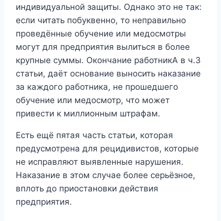
индивидуальной защиты. Однако это не так:
если читать побуквенно, то неправильно
проведённые обучение или медосмотры
могут для предприятия вылиться в более
крупные суммы. Окончание работникА в ч.3
статьи, даёт основание выносить наказание
за каждого работника, не прошедшего
обучение или медосмотр, что может
привести к миллионным штрафам.
Есть ещё пятая часть статьи, которая
предусмотрена для рецидивистов, которые
не исправляют выявленные нарушения.
Наказание в этом случае более серьёзное,
вплоть до приостановки действия
предприятия.