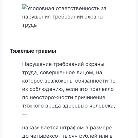
Тяжёлые травмы
Нарушение требований охраны
труда, совершенное лицом, на
которое возложены обязанности по
их соблюдению, если это повлекло
по неосторожности причинение
тяжкого вреда здоровью человека,
—
наказывается штрафом в размере
до четырехсот тысяч рублей или в