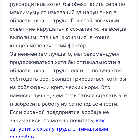
руководитель хотел бы обезопасить себя по
максимуму от наказаний за нарушения в
области охраны труда. Простой логичный
совет «не нарушать» к сожалению не всегда
выполним: спешка, экономия, в конце
концов человеческий фактор.
За неимением лучшего, мы рекомендуем
придерживаться хотя бы оптимальности в
области охраны труда: если не получается
соблюдать всё, сконцентрироваться хотя бы
на соблюдении критических норм. Это
намного лучше, чем попытаться сделать всё
и забросить работу из-за неподъёмности.
Если охраной предприятия вообще не
занимались, то можно почитать,
как
запустить охрану труда оптимальным
способом
.