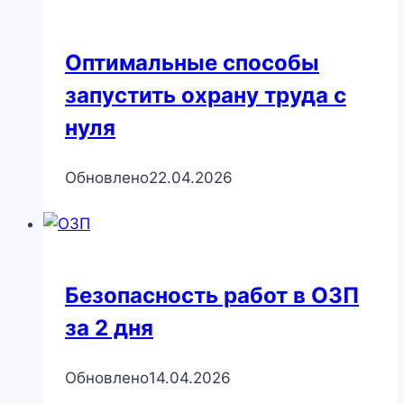
Оптимальные способы
запустить охрану труда с
нуля
Обновлено
22.04.2026
Безопасность работ в ОЗП
за 2 дня
Обновлено
14.04.2026