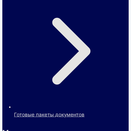
Готовые пакеты документов