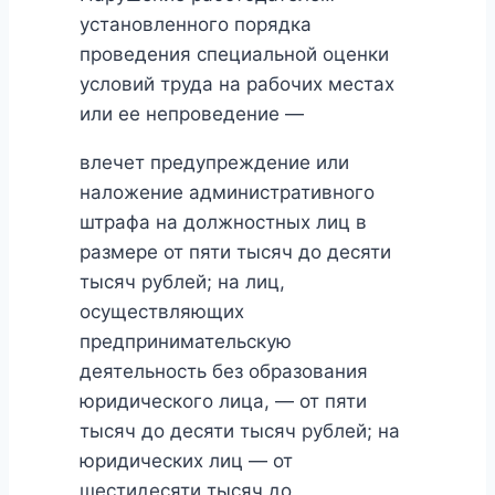
установленного порядка
проведения специальной оценки
условий труда на рабочих местах
или ее непроведение —
влечет предупреждение или
наложение административного
штрафа на должностных лиц в
размере от пяти тысяч до десяти
тысяч рублей; на лиц,
осуществляющих
предпринимательскую
деятельность без образования
юридического лица, — от пяти
тысяч до десяти тысяч рублей; на
юридических лиц — от
шестидесяти тысяч до