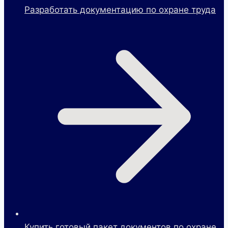
Разработать документацию по охране труда
Купить готовый пакет документов по охране