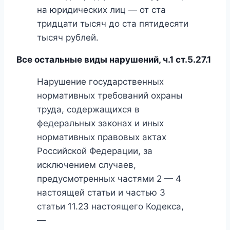
на юридических лиц — от ста
тридцати тысяч до ста пятидесяти
тысяч рублей.
Все остальные виды нарушений, ч.1 ст.5.27.1
Нарушение государственных
нормативных требований охраны
труда, содержащихся в
федеральных законах и иных
нормативных правовых актах
Российской Федерации, за
исключением случаев,
предусмотренных частями 2 — 4
настоящей статьи и частью 3
статьи 11.23 настоящего Кодекса,
—