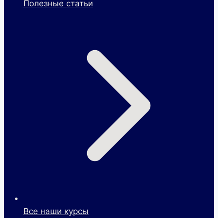
Полезные статьи
Все наши курсы