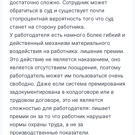
достаточно сложно. Сотрудник может
обратиться в суд и существует почти
стопроцентная вероятность того что суд
станет на сторону работника.
У работодателя есть намного более гибкий и
действенный механизм материального
воздействия на работника: лишение премии.
Это действие не является наказанием, оно
является отсутствием поощрения, поэтому
работодатель может им пользоваться очень
свободно. Даже если система премирования
задокументирована в колдоговоре или в
трудовом договоре, это не является
сложностью для работодателя: лишает
премии он за то что работник нарушает
нормы охраны труда, а не за
производственные показатели.