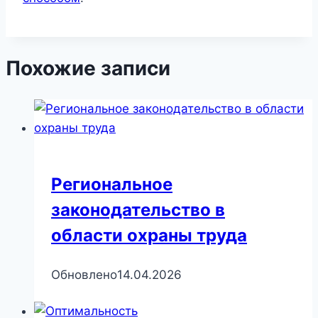
Похожие записи
Региональное
законодательство в
области охраны труда
Обновлено
14.04.2026