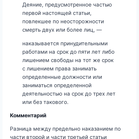
Деяние, предусмотренное частью
первой настоящей статьи,
повлекшее по неосторожности
смерть двух или более лиц, —
наказывается принудительными
работами на срок до пяти лет либо
лишением свободы на тот же срок
с лишением права занимать
определенные должности или
заниматься определенной
деятельностью на срок до трех лет
или без такового.
Комментарий
Разница между предельно наказанием по
части второй и части третьей статьи