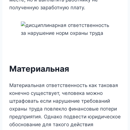
полученную заработную плату.
Материальная
Материальная ответственность как таковая
конечно существует, человека можно
штрафовать если нарушение требований
охраны труда повлекло финансовые потери
предприятия. Однако подвести юридическое
обоснование для такого действия