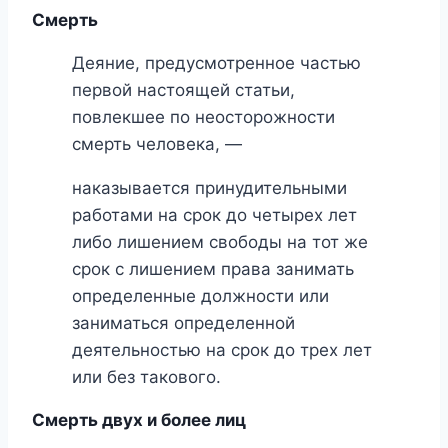
Смерть
Деяние, предусмотренное частью
первой настоящей статьи,
повлекшее по неосторожности
смерть человека, —
наказывается принудительными
работами на срок до четырех лет
либо лишением свободы на тот же
срок с лишением права занимать
определенные должности или
заниматься определенной
деятельностью на срок до трех лет
или без такового.
Смерть двух и более лиц