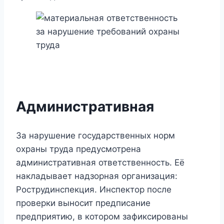
Административная
За нарушение государственных норм
охраны труда предусмотрена
административная ответственность. Её
накладывает надзорная организация:
Рострудинспекция. Инспектор после
проверки выносит предписание
предприятию, в котором зафиксированы