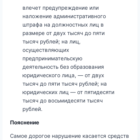
влечет предупреждение или
наложение административного
штрафа на должностных лиц в
размере от двух тысяч до пяти
тысяч рублей; на лиц,
осуществляющих
предпринимательскую
деятельность без образования
юридического лица, — от двух
тысяч до пяти тысяч рублей; на
юридических лиц — от пятидесяти
тысяч до восьмидесяти тысяч
рублей.
Пояснение
Самое дорогое нарушение касается средств