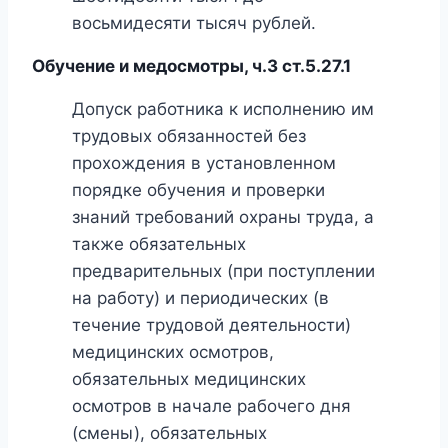
восьмидесяти тысяч рублей.
Обучение и медосмотры, ч.3 ст.5.27.1
Допуск работника к исполнению им
трудовых обязанностей без
прохождения в установленном
порядке обучения и проверки
знаний требований охраны труда, а
также обязательных
предварительных (при поступлении
на работу) и периодических (в
течение трудовой деятельности)
медицинских осмотров,
обязательных медицинских
осмотров в начале рабочего дня
(смены), обязательных