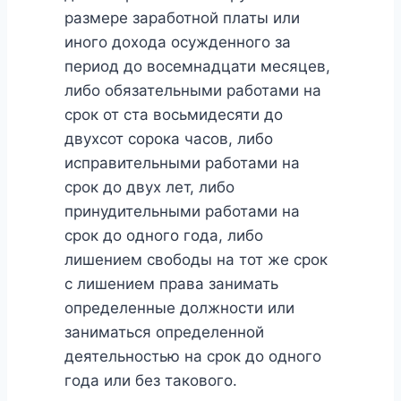
размере заработной платы или
иного дохода осужденного за
период до восемнадцати месяцев,
либо обязательными работами на
срок от ста восьмидесяти до
двухсот сорока часов, либо
исправительными работами на
срок до двух лет, либо
принудительными работами на
срок до одного года, либо
лишением свободы на тот же срок
с лишением права занимать
определенные должности или
заниматься определенной
деятельностью на срок до одного
года или без такового.