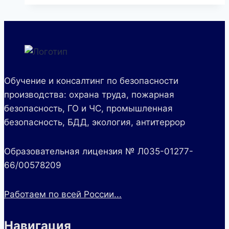
Обучение и консалтинг по безопасности
производства: охрана труда, пожарная
безопасность, ГО и ЧС, промышленная
безопасность, БДД, экология, антитеррор
Образовательная лицензия № Л035-01277-
66/00578209
Работаем по всей России...
Навигация