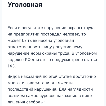
Уголовная
Если в результате нарушение охраны труда
на предприятии пострадал человек, то
может быть вынесена уголовная
ответственность лицу допустившему
нарушение норм охраны труда. В уголовном
кодексе РФ для этого предусмотрено статья
143.
Видов наказаний по этой статье достаточно
много, и зависит они от тяжести
последствий нарушения. Для наглядности
возьмём самое суровое наказание в виде
лишения свободы: