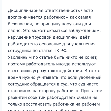
Дисциплинарная ответственность часто
воспринимается работником как самая
безопасная, по принципу поругали да и
ладно. Это может оказаться заблуждением:
нарушение трудовой дисциплины даёт
работодателю основание для увольнения
сотрудника по статье ТК РФ.
Уволенным по статье быть никто не хочет,
поэтому работодатель иногда используют
всего лишь угрозу такого действия. В то же
время нужно учитывать что если уволенный
сотрудник обращается в суд, что суд часто
становится на сторону работника. При таком
развитии событий работодатель обязан не
только восстановить работника на рабочем
месте, но и выплатить работнику не