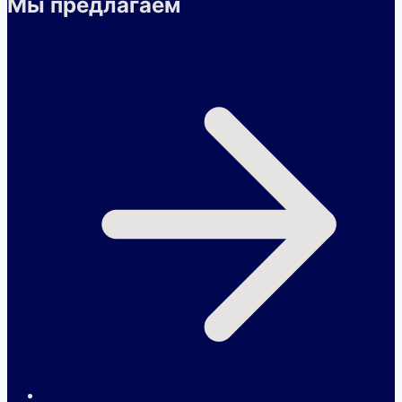
Мы предлагаем