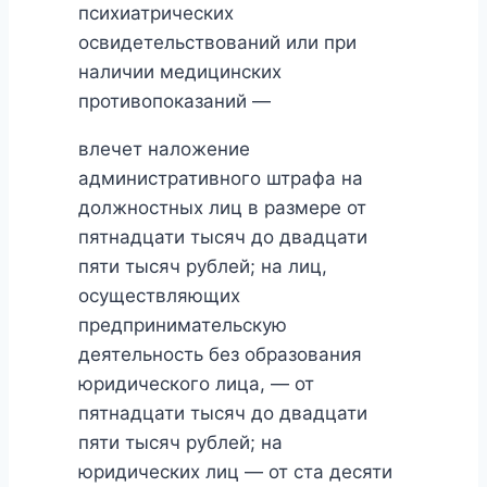
психиатрических
освидетельствований или при
наличии медицинских
противопоказаний —
влечет наложение
административного штрафа на
должностных лиц в размере от
пятнадцати тысяч до двадцати
пяти тысяч рублей; на лиц,
осуществляющих
предпринимательскую
деятельность без образования
юридического лица, — от
пятнадцати тысяч до двадцати
пяти тысяч рублей; на
юридических лиц — от ста десяти