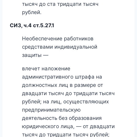
тысяч до ста тридцати тысяч
рублей.
СИЗ, ч.4 ст.5.27.1
Необеспечение работников
средствами индивидуальной
защиты —
влечет наложение
административного штрафа на
должностных лиц в размере от
двадцати тысяч до тридцати тысяч
рублей; на лиц, осуществляющих
предпринимательскую
деятельность без образования
юридического лица, — от двадцати
тысяч до тридцати тысяч рублей;