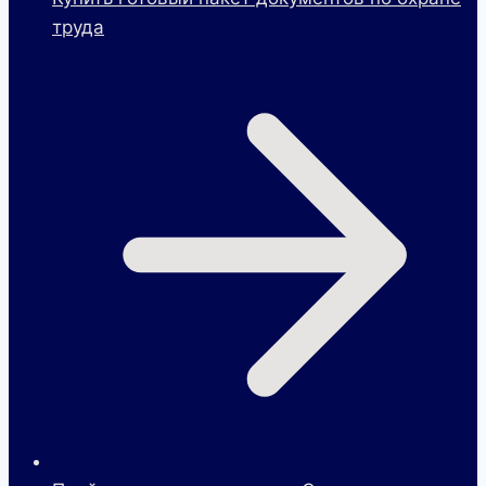
труда