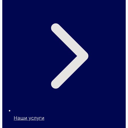
Наши услуги