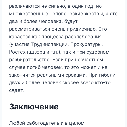
различаются не сильно, в один год, но
множественные человеческие жертвы, а это
два и более человека, будут
рассматриваться очень придирчиво. Это
касается как процесса расследования
(участие Трудинспекции, Прокуратуры,
Ростехнадзора и т.п.), так и при судебном
разбирательстве. Если при несчастном
случае погиб человек, то это может и не
закончится реальными сроками. При гибели
двух и более человек скорее всего кто-то
сядет.
Заключение
Любой работодатель и в целом