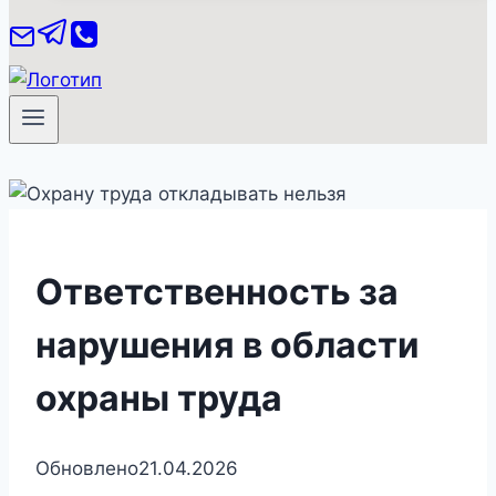
Ответственность за
нарушения в области
охраны труда
Обновлено
21.04.2026