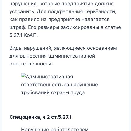
нарушения, которые предприятие должно
устранить. Для подкрепления серьёзности,
как правило на предприятие налагается
штраф. Его размеры зафиксированы в статье
5.27.1 КоАП.
Виды нарушений, являющиеся основанием
для вынесения административной
ответственности:
Спецоценка, ч.2 ст.5.27.1
Нарушение работодателем