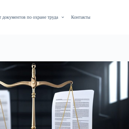
т документов по охране труда
Контакты