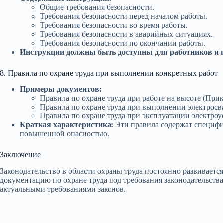
Общие требования безопасности.
Требования безопасности перед началом работы.
Требования безопасности во время работы.
Требования безопасности в аварийных ситуациях.
Требования безопасности по окончании работы.
Инструкции должны быть доступны для работников и пе
8. Правила по охране труда при выполнении конкретных работ
Примеры документов:
Правила по охране труда при работе на высоте (Прик
Правила по охране труда при выполнении электросва
Правила по охране труда при эксплуатации электроу
Краткая характеристика:
Эти правила содержат специфи
повышенной опасностью.
Заключение
Законодательство в области охраны труда постоянно развиваетс
документацию по охране труда под требования законодательства
актуальными требованиями законов.