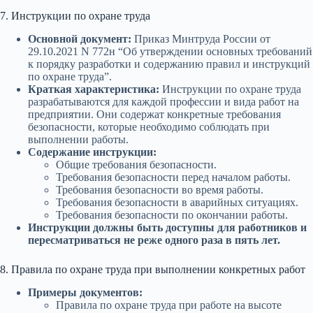
7. Инструкции по охране труда
Основной документ:
Приказ Минтруда России от
29.10.2021 N 772н “Об утверждении основных требований
к порядку разработки и содержанию правил и инструкций
по охране труда”.
Краткая характеристика:
Инструкции по охране труда
разрабатываются для каждой профессии и вида работ на
предприятии. Они содержат конкретные требования
безопасности, которые необходимо соблюдать при
выполнении работы.
Содержание инструкции:
Общие требования безопасности.
Требования безопасности перед началом работы.
Требования безопасности во время работы.
Требования безопасности в аварийных ситуациях.
Требования безопасности по окончании работы.
Инструкции должны быть доступны для работников и
пересматриваться не реже одного раза в пять лет.
8. Правила по охране труда при выполнении конкретных работ
Примеры документов:
Правила по охране труда при работе на высоте