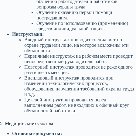
обучению работодателей и работников
вопросам охраны труда.
Обучение оказанию первой помощи
пострадавшим.
Обучение по использованию (применению)
средств индивидуальной защиты.
Инструктажи:
Вводный инструктаж проводит специалист по
охране труда или лицо, на которое возложены эти
обязанности.
Первичный инструктаж на рабочем месте проводит
непосредственный руководитель работ.
Повторный инструктаж проводится не реже одного
раза в шесть месяцев.
Внеплановый инструктаж проводится при
изменении технологических процессов,
оборудования, нарушении требований охраны труда
и т.д.
Целевой инструктаж проводится перед
выполнением работ, не входящих в обычный круг
обязанностей работника.
5. Медицинские осмотры
Основные документы: