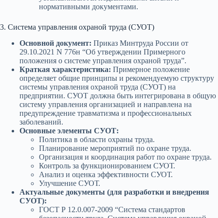
нормативными документами.
3. Система управления охраной труда (СУОТ)
Основной документ:
Приказ Минтруда России от
29.10.2021 N 776н “Об утверждении Примерного
положения о системе управления охраной труда”.
Краткая характеристика:
Примерное положение
определяет общие принципы и рекомендуемую структуру
системы управления охраной труда (СУОТ) на
предприятии. СУОТ должна быть интегрирована в общую
систему управления организацией и направлена на
предупреждение травматизма и профессиональных
заболеваний.
Основные элементы СУОТ:
Политика в области охраны труда.
Планирование мероприятий по охране труда.
Организация и координация работ по охране труда.
Контроль за функционированием СУОТ.
Анализ и оценка эффективности СУОТ.
Улучшение СУОТ.
Актуальные документы (для разработки и внедрения
СУОТ):
ГОСТ Р 12.0.007-2009 “Система стандартов