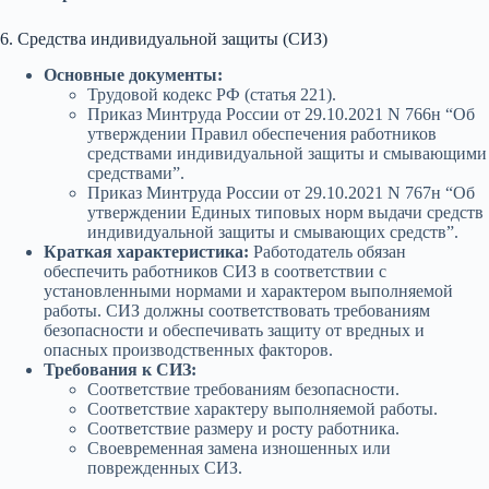
6. Средства индивидуальной защиты (СИЗ)
Основные документы:
Трудовой кодекс РФ (статья 221).
Приказ Минтруда России от 29.10.2021 N 766н “Об
утверждении Правил обеспечения работников
средствами индивидуальной защиты и смывающими
средствами”.
Приказ Минтруда России от 29.10.2021 N 767н “Об
утверждении Единых типовых норм выдачи средств
индивидуальной защиты и смывающих средств”.
Краткая характеристика:
Работодатель обязан
обеспечить работников СИЗ в соответствии с
установленными нормами и характером выполняемой
работы. СИЗ должны соответствовать требованиям
безопасности и обеспечивать защиту от вредных и
опасных производственных факторов.
Требования к СИЗ:
Соответствие требованиям безопасности.
Соответствие характеру выполняемой работы.
Соответствие размеру и росту работника.
Своевременная замена изношенных или
поврежденных СИЗ.