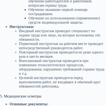
обучению работодателей и работников
вопросам охраны труда.
Обучение оказанию первой помощи
пострадавшим.
Обучение по использованию (применению)
средств индивидуальной защиты.
Инструктажи:
Вводный инструктаж проводит специалист по
охране труда или лицо, на которое возложены эти
обязанности.
Первичный инструктаж на рабочем месте проводит
непосредственный руководитель работ.
Повторный инструктаж проводится не реже одного
раза в шесть месяцев.
Внеплановый инструктаж проводится при
изменении технологических процессов,
оборудования, нарушении требований охраны труда
и т.д.
Целевой инструктаж проводится перед
выполнением работ, не входящих в обычный круг
обязанностей работника.
5. Медицинские осмотры
Основные документы: