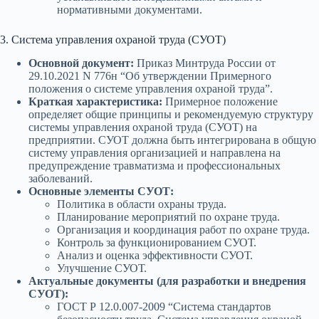
нормативными документами.
3. Система управления охраной труда (СУОТ)
Основной документ:
Приказ Минтруда России от
29.10.2021 N 776н “Об утверждении Примерного
положения о системе управления охраной труда”.
Краткая характеристика:
Примерное положение
определяет общие принципы и рекомендуемую структуру
системы управления охраной труда (СУОТ) на
предприятии. СУОТ должна быть интегрирована в общую
систему управления организацией и направлена на
предупреждение травматизма и профессиональных
заболеваний.
Основные элементы СУОТ:
Политика в области охраны труда.
Планирование мероприятий по охране труда.
Организация и координация работ по охране труда.
Контроль за функционированием СУОТ.
Анализ и оценка эффективности СУОТ.
Улучшение СУОТ.
Актуальные документы (для разработки и внедрения
СУОТ):
ГОСТ Р 12.0.007-2009 “Система стандартов