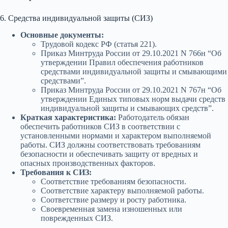
6. Средства индивидуальной защиты (СИЗ)
Основные документы:
Трудовой кодекс РФ (статья 221).
Приказ Минтруда России от 29.10.2021 N 766н “Об
утверждении Правил обеспечения работников
средствами индивидуальной защиты и смывающими
средствами”.
Приказ Минтруда России от 29.10.2021 N 767н “Об
утверждении Единых типовых норм выдачи средств
индивидуальной защиты и смывающих средств”.
Краткая характеристика:
Работодатель обязан
обеспечить работников СИЗ в соответствии с
установленными нормами и характером выполняемой
работы. СИЗ должны соответствовать требованиям
безопасности и обеспечивать защиту от вредных и
опасных производственных факторов.
Требования к СИЗ:
Соответствие требованиям безопасности.
Соответствие характеру выполняемой работы.
Соответствие размеру и росту работника.
Своевременная замена изношенных или
поврежденных СИЗ.