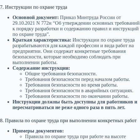
7. Инструкции по охране труда
Основной документ:
Приказ Минтруда России от
29.10.2021 N 772н “Об утверждении основных требований
к порядку разработки и содержанию правил и инструкций
по охране труда”.
Краткая характеристика:
Инструкции по охране труда
разрабатываются для каждой профессии и вида работ на
предприятии. Они содержат конкретные требования
безопасности, которые необходимо соблюдать при
выполнении работы.
Содержание инструкции:
Общие требования безопасности.
Требования безопасности перед началом работы.
Требования безопасности во время работы.
Требования безопасности в аварийных ситуациях.
Требования безопасности по окончании работы.
Инструкции должны быть доступны для работников и
пересматриваться не реже одного раза в пять лет.
8. Правила по охране труда при выполнении конкретных работ
Примеры документов:
Правила по охране труда при работе на высоте