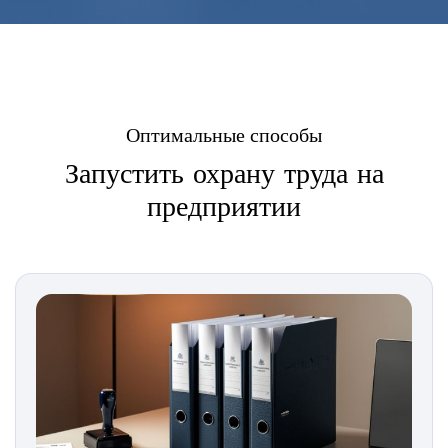
Оптимальные способы
Запустить охрану труда на
предприятии