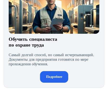
Обучить специалиста
по охране труда
Самый долгий способ, но самый исчерпывающий.
Документы для предприятия готовятся по мере
прохождения обучения.
Подробнее