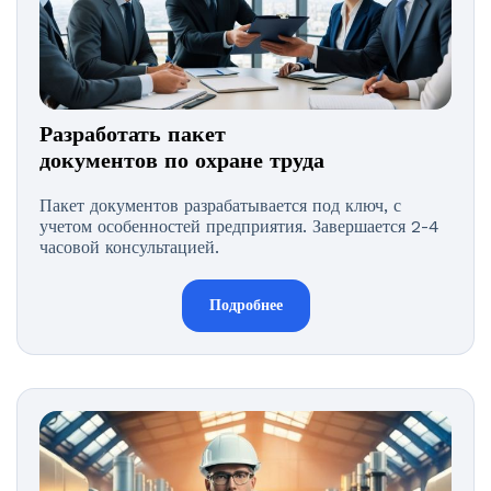
Разработать пакет
документов по охране труда
Пакет документов разрабатывается под ключ, с
учетом особенностей предприятия. Завершается 2-4
часовой консультацией.
Подробнее