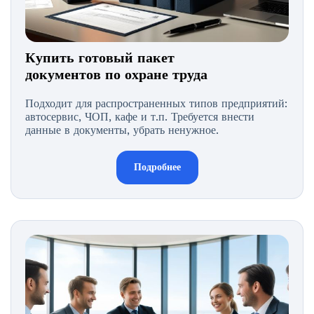
Купить готовый пакет
документов по охране труда
Подходит для распространенных типов предприятий:
автосервис, ЧОП, кафе и т.п. Требуется внести
данные в документы, убрать ненужное.
Подробнее