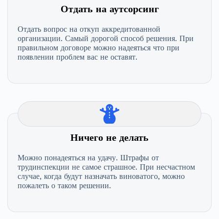
Отдать на аутсорсинг
Отдать вопрос на откуп аккредитованной
организации. Самый дорогой способ решения. При
правильном договоре можно надеяться что при
появлении проблем вас не оставят.
Ничего не делать
Можно понадеяться на удачу. Штрафы от
трудинспекции не самое страшное. При несчастном
случае, когда будут назначать виноватого, можно
пожалеть о таком решении.