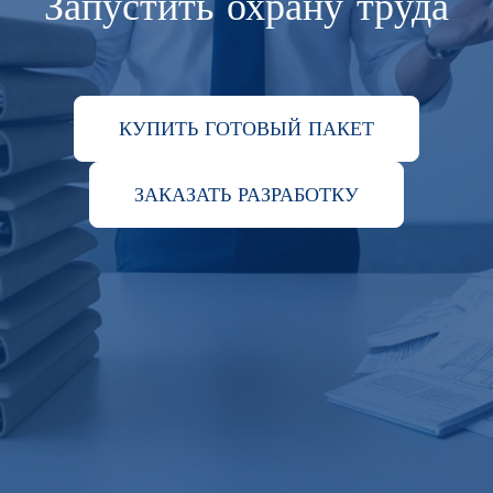
Запустить охрану труда
КУПИТЬ ГОТОВЫЙ ПАКЕТ
ЗАКАЗАТЬ РАЗРАБОТКУ