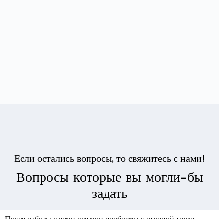
Если остались вопросы, то свяжитесь с нами!
Вопросы которые вы могли-бы
задать
После работы с вами все мои проблемы с охраной труда