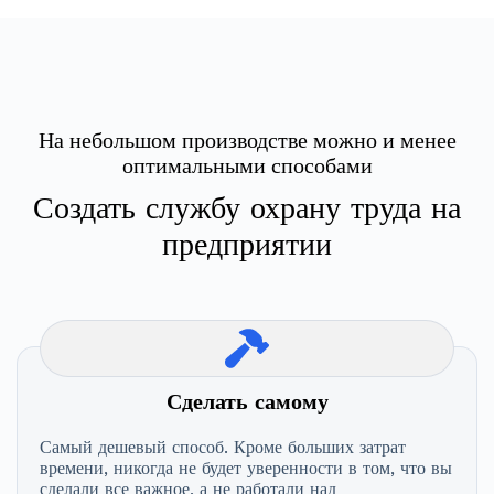
На небольшом производстве можно и менее
оптимальными способами
Создать службу охрану труда на
предприятии
Сделать самому
Самый дешевый способ. Кроме больших затрат
времени, никогда не будет уверенности в том, что вы
сделали все важное, а не работали над