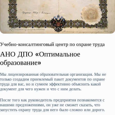
Учебно-консалтинговый центр по охране труда
АНО ДПО «Оптимальное
образование»
Мы лицензированная образовательная организация. Мы не
только создадим приемлемый пакет документов по охране
труда для вас, но и сумеем эффективно объяснить какой
документ для чего нужен и что с ним делать.
После того как руководитель предприятия познакомится с
нашими предложениями, он уже не сможет сказать, что
запустить охрану труда для него было сложно или дорого.