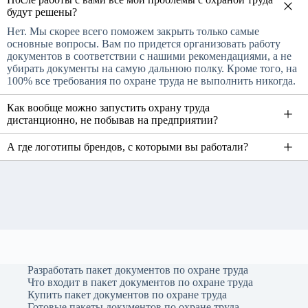
будут решены?
Нет. Мы скорее всего поможем закрыть только самые
основные вопросы. Вам по придется организовать работу
документов в соответствии с нашими рекомендациями, а не
убирать документы на самую дальнюю полку. Кроме того, на
100% все требования по охране труда не выполнить никогда.
Как вообще можно запустить охрану труда
дистанционно, не побывав на предприятии?
А где логотипы брендов, с которыми вы работали?
Разработать пакет документов по охране труда
Что входит в пакет документов по охране труда
Купить пакет документов по охране труда
Готовые пакеты документов по охране труда