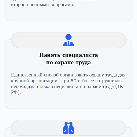
второстепенными вопросами.
Нанять специалиста
по охране труда
Единственный способ организовать охрану труда для
крупной организации. При 50 и более сотрудников
необходима ставка специалиста по охране труда (ТК
РФ).