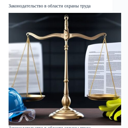
Законодательство в области охраны труда
Законодательство в области охраны труда