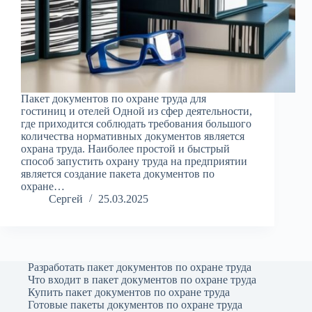
Пакет документов по охране труда для
гостиниц и отелей Одной из сфер деятельности,
где приходится соблюдать требования большого
количества нормативных документов является
охрана труда. Наиболее простой и быстрый
способ запустить охрану труда на предприятии
является создание пакета документов по
охране…
Сергей
25.03.2025
Разработать пакет документов по охране труда
Что входит в пакет документов по охране труда
Купить пакет документов по охране труда
Готовые пакеты документов по охране труда