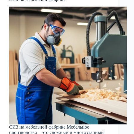
СИЗ на мебельной фабрике Мебельное
производство – это сложный и многоэтапный