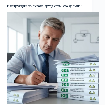
Инструкция по охране труда есть, что дальше?