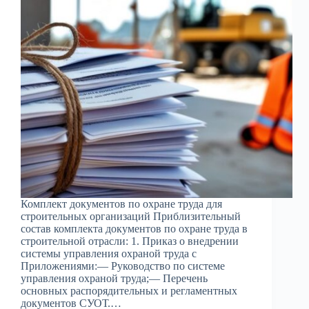
Комплект документов по охране труда для
строительных организаций Приблизительный
состав комплекта документов по охране труда в
строительной отрасли: 1. Приказ о внедрении
системы управления охраной труда с
Приложениями:— Руководство по системе
управления охраной труда;— Перечень
основных распорядительных и регламентных
документов СУОТ.…