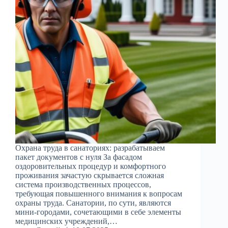
Охрана труда в санаториях: разрабатываем
пакет документов с нуля За фасадом
оздоровительных процедур и комфортного
проживания зачастую скрывается сложная
система производственных процессов,
требующая повышенного внимания к вопросам
охраны труда. Санатории, по сути, являются
мини-городами, сочетающими в себе элементы
медицинских учреждений,…