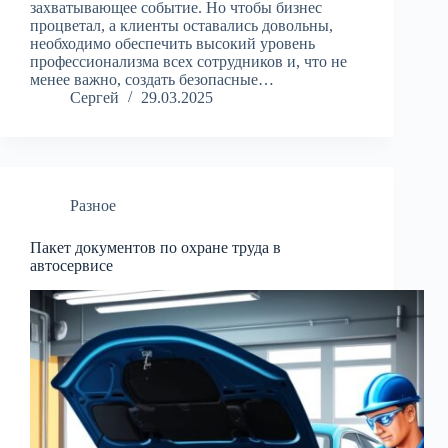
захватывающее событие. Но чтобы бизнес
процветал, а клиенты оставались довольны,
необходимо обеспечить высокий уровень
профессионализма всех сотрудников и, что не
менее важно, создать безопасные…
Сергей
29.03.2025
Разное
Пакет документов по охране труда в
автосервисе