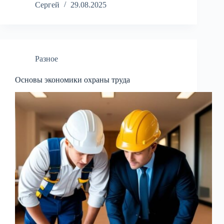
Сергей
29.08.2025
Разное
Основы экономики охраны труда