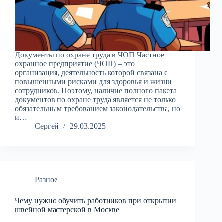
Документы по охране труда в ЧОП Частное
охранное предприятие (ЧОП) – это
организация, деятельность которой связана с
повышенными рисками для здоровья и жизни
сотрудников. Поэтому, наличие полного пакета
документов по охране труда является не только
обязательным требованием законодательства, но
и…
Сергей
29.03.2025
Разное
Чему нужно обучить работников при открытии
швейной мастерской в Москве