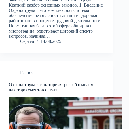
Краткий разбор основных законов. 1. Введение
Охрана труда – это комплексная система
обеспечения безопасности жизни и здоровья
работников в процессе трудовой деятельности.
Нормативная база в этой сфере обширна и
многогранна, охватывает широкий спектр
вопросов, начиная…
Сергей
14.08.2025
Разное
Охрана труда в санаториях: разрабатываем
пакет документов с нуля