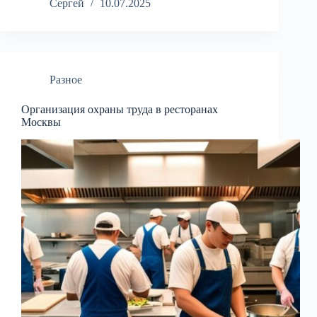
Сергей
10.07.2025
Разное
Организация охраны труда в ресторанах
Москвы