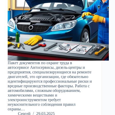
Пакет документов по охране труда в
автосервисе Автосервисы, дизель-центры и
предприятия, специализирующиеся на ремонте
двигателей, это организации, где обязательно
идентифицируются профессиональные риски и
вредные производственные факторы. Работа с
автомобилями, сложным оборудованием,
химическими веществами и
электроинструментом требует
неукоснительного соблюдения правил
охраны…
Сергей
29.03.2025