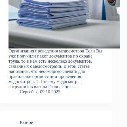
Организация проведения медосмотров Если Вы
уже получили пакет документов по охране
труда, то в нем есть несколько документов,
связанных с медосмотрами. В этой статье
напомним, что необходимо сделать для
правильное организации проведения
медосмотров. 1. Почему медосмотры
сотрудников важны Главная цель…
Сергей
09.10.2025
Разное