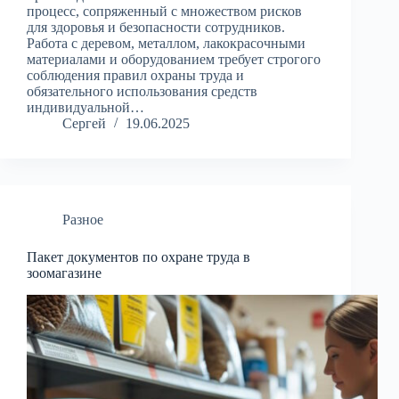
процесс, сопряженный с множеством рисков
для здоровья и безопасности сотрудников.
Работа с деревом, металлом, лакокрасочными
материалами и оборудованием требует строгого
соблюдения правил охраны труда и
обязательного использования средств
индивидуальной…
Сергей
19.06.2025
Разное
Пакет документов по охране труда в
зоомагазине