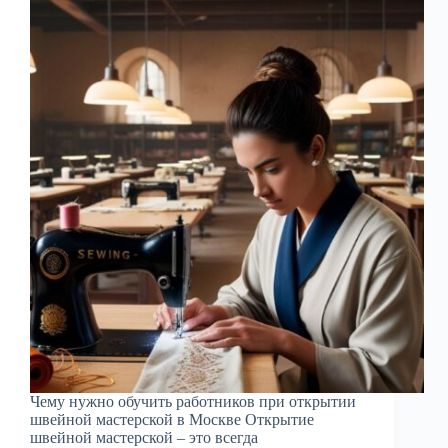
Чему нужно обучить работников при открытии
швейной мастерской в Москве Открытие
швейной мастерской – это всегда