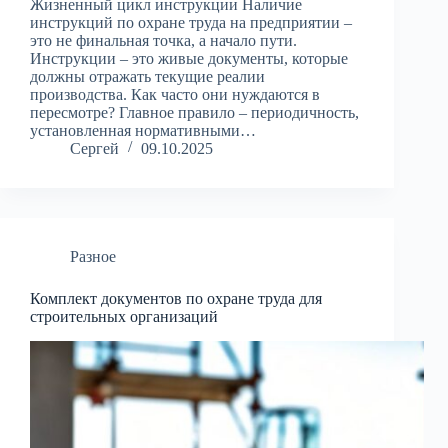
Жизненный цикл инструкции Наличие
инструкций по охране труда на предприятии –
это не финальная точка, а начало пути.
Инструкции – это живые документы, которые
должны отражать текущие реалии
производства. Как часто они нуждаются в
пересмотре? Главное правило – периодичность,
установленная нормативными…
Сергей
09.10.2025
Разное
Комплект документов по охране труда для
строительных организаций