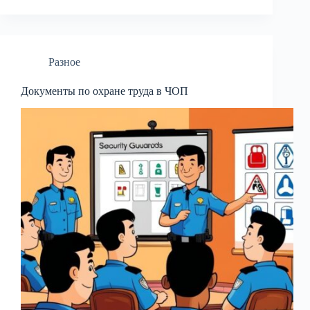
Разное
Документы по охране труда в ЧОП