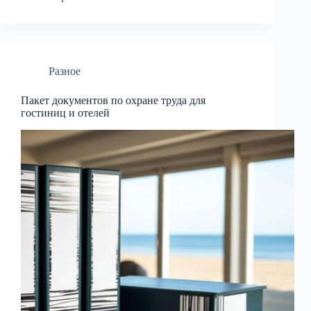
Разное
Пакет документов по охране труда для
гостиниц и отелей