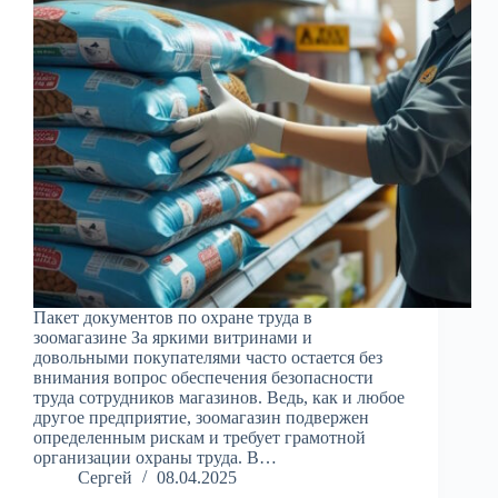
Пакет документов по охране труда в
зоомагазине За яркими витринами и
довольными покупателями часто остается без
внимания вопрос обеспечения безопасности
труда сотрудников магазинов. Ведь, как и любое
другое предприятие, зоомагазин подвержен
определенным рискам и требует грамотной
организации охраны труда. В…
Сергей
08.04.2025