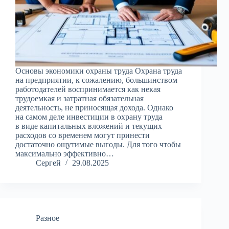
Основы экономики охраны труда Охрана труда
на предприятии, к сожалению, большинством
работодателей воспринимается как некая
трудоемкая и затратная обязательная
деятельность, не приносящая дохода. Однако
на самом деле инвестиции в охрану труда
в виде капитальных вложений и текущих
расходов со временем могут принести
достаточно ощутимые выгоды. Для того чтобы
максимально эффективно…
Сергей
29.08.2025
Разное