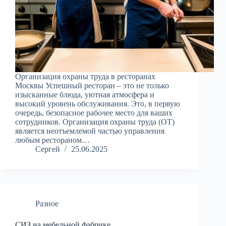
Организация охраны труда в ресторанах
Москвы Успешный ресторан – это не только
изысканные блюда, уютная атмосфера и
высокий уровень обслуживания. Это, в первую
очередь, безопасное рабочее место для ваших
сотрудников. Организация охраны труда (ОТ)
является неотъемлемой частью управления
любым рестораном…
Сергей
25.06.2025
Разное
СИЗ на мебельной фабрике