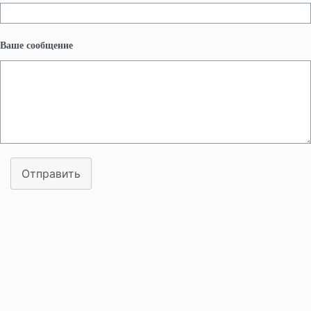
Ваше сообщение
Отправить