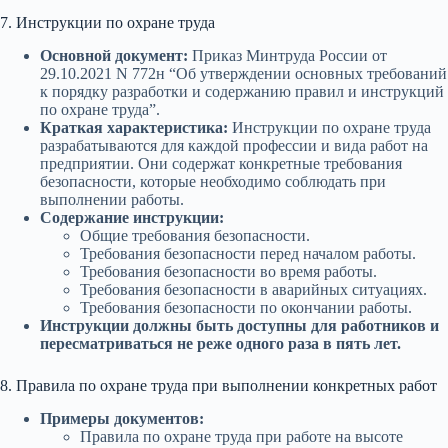
7. Инструкции по охране труда
Основной документ:
Приказ Минтруда России от
29.10.2021 N 772н “Об утверждении основных требований
к порядку разработки и содержанию правил и инструкций
по охране труда”.
Краткая характеристика:
Инструкции по охране труда
разрабатываются для каждой профессии и вида работ на
предприятии. Они содержат конкретные требования
безопасности, которые необходимо соблюдать при
выполнении работы.
Содержание инструкции:
Общие требования безопасности.
Требования безопасности перед началом работы.
Требования безопасности во время работы.
Требования безопасности в аварийных ситуациях.
Требования безопасности по окончании работы.
Инструкции должны быть доступны для работников и
пересматриваться не реже одного раза в пять лет.
8. Правила по охране труда при выполнении конкретных работ
Примеры документов:
Правила по охране труда при работе на высоте