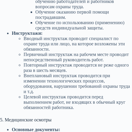
обучению работодателей и работников
вопросам охраны труда.
Обучение оказанию первой помощи
пострадавшим.
Обучение по использованию (применению)
средств индивидуальной защиты.
Инструктажи:
Вводный инструктаж проводит специалист по
охране труда или лицо, на которое возложены эти
обязанности.
Первичный инструктаж на рабочем месте проводит
непосредственный руководитель работ.
Повторный инструктаж проводится не реже одного
раза в шесть месяцев.
Внеплановый инструктаж проводится при
изменении технологических процессов,
оборудования, нарушении требований охраны труда
и т.д.
Целевой инструктаж проводится перед
выполнением работ, не входящих в обычный круг
обязанностей работника.
5. Медицинские осмотры
Основные документы: