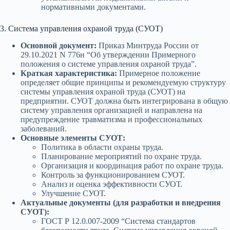
нормативными документами.
3. Система управления охраной труда (СУОТ)
Основной документ:
Приказ Минтруда России от
29.10.2021 N 776н “Об утверждении Примерного
положения о системе управления охраной труда”.
Краткая характеристика:
Примерное положение
определяет общие принципы и рекомендуемую структуру
системы управления охраной труда (СУОТ) на
предприятии. СУОТ должна быть интегрирована в общую
систему управления организацией и направлена на
предупреждение травматизма и профессиональных
заболеваний.
Основные элементы СУОТ:
Политика в области охраны труда.
Планирование мероприятий по охране труда.
Организация и координация работ по охране труда.
Контроль за функционированием СУОТ.
Анализ и оценка эффективности СУОТ.
Улучшение СУОТ.
Актуальные документы (для разработки и внедрения
СУОТ):
ГОСТ Р 12.0.007-2009 “Система стандартов