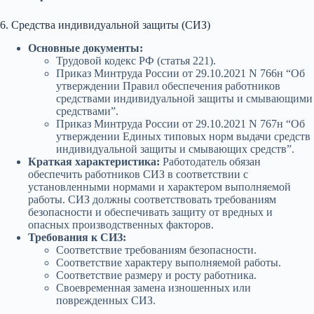
6. Средства индивидуальной защиты (СИЗ)
Основные документы:
Трудовой кодекс РФ (статья 221).
Приказ Минтруда России от 29.10.2021 N 766н “Об
утверждении Правил обеспечения работников
средствами индивидуальной защиты и смывающими
средствами”.
Приказ Минтруда России от 29.10.2021 N 767н “Об
утверждении Единых типовых норм выдачи средств
индивидуальной защиты и смывающих средств”.
Краткая характеристика:
Работодатель обязан
обеспечить работников СИЗ в соответствии с
установленными нормами и характером выполняемой
работы. СИЗ должны соответствовать требованиям
безопасности и обеспечивать защиту от вредных и
опасных производственных факторов.
Требования к СИЗ:
Соответствие требованиям безопасности.
Соответствие характеру выполняемой работы.
Соответствие размеру и росту работника.
Своевременная замена изношенных или
поврежденных СИЗ.