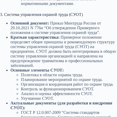
нормативными документами.
3. Система управления охраной труда (СУОТ)
Основной документ:
Приказ Минтруда России от
29.10.2021 N 776н “Об утверждении Примерного
положения о системе управления охраной труда”.
Краткая характеристика:
Примерное положение
определяет общие принципы и рекомендуемую структуру
системы управления охраной труда (СУОТ) на
предприятии. СУОТ должна быть интегрирована в общую
систему управления организацией и направлена на
предупреждение травматизма и профессиональных
заболеваний.
Основные элементы СУОТ:
Политика в области охраны труда.
Планирование мероприятий по охране труда.
Организация и координация работ по охране труда.
Контроль за функционированием СУОТ.
Анализ и оценка эффективности СУОТ.
Улучшение СУОТ.
Актуальные документы (для разработки и внедрения
СУОТ):
ГОСТ Р 12.0.007-2009 “Система стандартов