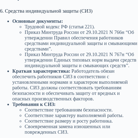
6. Средства индивидуальной защиты (СИЗ)
Основные документы:
Трудовой кодекс РФ (статья 221).
Приказ Минтруда России от 29.10.2021 N 766н “Об
утверждении Правил обеспечения работников
средствами индивидуальной защиты и смывающими
средствами”.
Приказ Минтруда России от 29.10.2021 N 767н “Об
утверждении Единых типовых норм выдачи средств
индивидуальной защиты и смывающих средств”.
Краткая характеристика:
Работодатель обязан
обеспечить работников СИЗ в соответствии с
установленными нормами и характером выполняемой
работы. СИЗ должны соответствовать требованиям
безопасности и обеспечивать защиту от вредных и
опасных производственных факторов.
Требования к СИЗ:
Соответствие требованиям безопасности.
Соответствие характеру выполняемой работы.
Соответствие размеру и росту работника.
Своевременная замена изношенных или
поврежденных СИЗ.