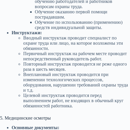
обучению работодателей и работников
вопросам охраны труда.
Обучение оказанию первой помощи
пострадавшим.
Обучение по использованию (применению)
средств индивидуальной защиты.
Инструктажи:
Вводный инструктаж проводит специалист по
охране труда или лицо, на которое возложены эти
обязанности.
Первичный инструктаж на рабочем месте проводит
непосредственный руководитель работ.
Повторный инструктаж проводится не реже одного
раза в шесть месяцев.
Внеплановый инструктаж проводится при
изменении технологических процессов,
оборудования, нарушении требований охраны труда
и т.д.
Целевой инструктаж проводится перед
выполнением работ, не входящих в обычный круг
обязанностей работника.
5. Медицинские осмотры
Основные документы: