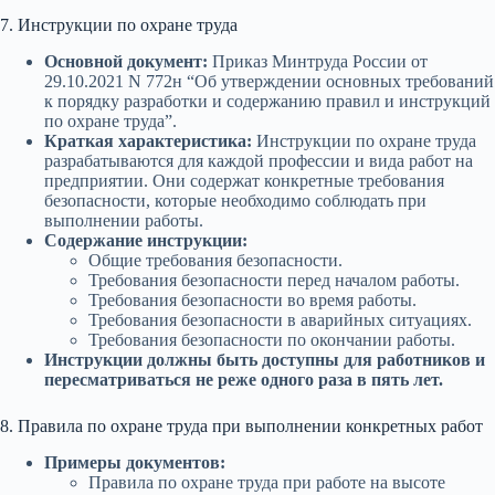
7. Инструкции по охране труда
Основной документ:
Приказ Минтруда России от
29.10.2021 N 772н “Об утверждении основных требований
к порядку разработки и содержанию правил и инструкций
по охране труда”.
Краткая характеристика:
Инструкции по охране труда
разрабатываются для каждой профессии и вида работ на
предприятии. Они содержат конкретные требования
безопасности, которые необходимо соблюдать при
выполнении работы.
Содержание инструкции:
Общие требования безопасности.
Требования безопасности перед началом работы.
Требования безопасности во время работы.
Требования безопасности в аварийных ситуациях.
Требования безопасности по окончании работы.
Инструкции должны быть доступны для работников и
пересматриваться не реже одного раза в пять лет.
8. Правила по охране труда при выполнении конкретных работ
Примеры документов:
Правила по охране труда при работе на высоте