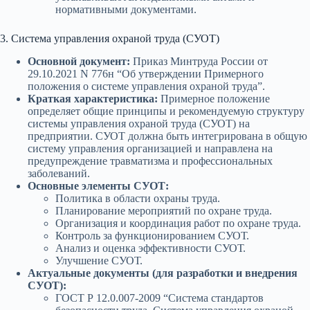
нормативными документами.
3. Система управления охраной труда (СУОТ)
Основной документ:
Приказ Минтруда России от
29.10.2021 N 776н “Об утверждении Примерного
положения о системе управления охраной труда”.
Краткая характеристика:
Примерное положение
определяет общие принципы и рекомендуемую структуру
системы управления охраной труда (СУОТ) на
предприятии. СУОТ должна быть интегрирована в общую
систему управления организацией и направлена на
предупреждение травматизма и профессиональных
заболеваний.
Основные элементы СУОТ:
Политика в области охраны труда.
Планирование мероприятий по охране труда.
Организация и координация работ по охране труда.
Контроль за функционированием СУОТ.
Анализ и оценка эффективности СУОТ.
Улучшение СУОТ.
Актуальные документы (для разработки и внедрения
СУОТ):
ГОСТ Р 12.0.007-2009 “Система стандартов