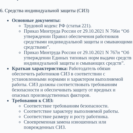
6. Средства индивидуальной защиты (СИЗ)
Основные документы:
Трудовой кодекс РФ (статья 221).
Приказ Минтруда России от 29.10.2021 N 766н “Об
утверждении Правил обеспечения работников
средствами индивидуальной защиты и смывающими
средствами”.
Приказ Минтруда России от 29.10.2021 N 767н “Об
утверждении Единых типовых норм выдачи средств
индивидуальной защиты и смывающих средств”.
Краткая характеристика:
Работодатель обязан
обеспечить работников СИЗ в соответствии с
установленными нормами и характером выполняемой
работы. СИЗ должны соответствовать требованиям
безопасности и обеспечивать защиту от вредных и
опасных производственных факторов.
Требования к СИЗ:
Соответствие требованиям безопасности.
Соответствие характеру выполняемой работы.
Соответствие размеру и росту работника.
Своевременная замена изношенных или
поврежденных СИЗ.