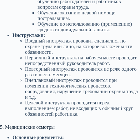
обучению работодателей и работников
вопросам охраны труда.
Обучение оказанию первой помощи
пострадавшим.
Обучение по использованию (применению)
средств индивидуальной защиты.
Инструктажи:
Вводный инструктаж проводит специалист по
охране труда или лицо, на которое возложены эти
обязанности.
Первичный инструктаж на рабочем месте проводит
непосредственный руководитель работ.
Повторный инструктаж проводится не реже одного
раза в шесть месяцев.
Внеплановый инструктаж проводится при
изменении технологических процессов,
оборудования, нарушении требований охраны труда
и т.д.
Целевой инструктаж проводится перед
выполнением работ, не входящих в обычный круг
обязанностей работника.
5. Медицинские осмотры
Основные документы: