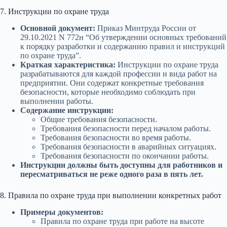
7. Инструкции по охране труда
Основной документ:
Приказ Минтруда России от
29.10.2021 N 772н “Об утверждении основных требований
к порядку разработки и содержанию правил и инструкций
по охране труда”.
Краткая характеристика:
Инструкции по охране труда
разрабатываются для каждой профессии и вида работ на
предприятии. Они содержат конкретные требования
безопасности, которые необходимо соблюдать при
выполнении работы.
Содержание инструкции:
Общие требования безопасности.
Требования безопасности перед началом работы.
Требования безопасности во время работы.
Требования безопасности в аварийных ситуациях.
Требования безопасности по окончании работы.
Инструкции должны быть доступны для работников и
пересматриваться не реже одного раза в пять лет.
8. Правила по охране труда при выполнении конкретных работ
Примеры документов:
Правила по охране труда при работе на высоте