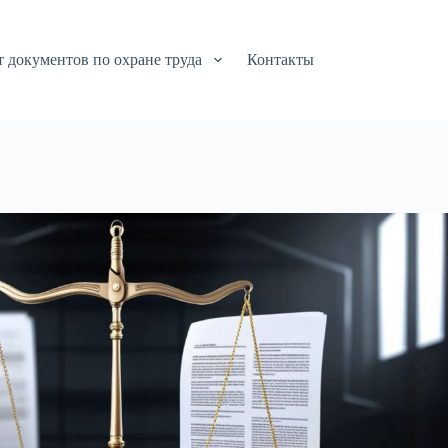
т документов по охране труда
Контакты