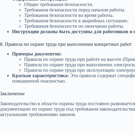
Общие требования безопасности.
Требования безопасности перед началом работы.
Требования безопасности во время работы.
Требования безопасности в аварийных ситуациях.
Требования безопасности по окончании работы.
Инструкции должны быть доступны для работников и пе
8. Правила по охране труда при выполнении конкретных работ
Примеры документов:
Правила по охране труда при работе на высоте (Прик
Правила по охране труда при выполнении электросва
Правила по охране труда при эксплуатации электроу
Краткая характеристика:
Эти правила содержат специфи
повышенной опасностью.
Заключение
Законодательство в области охраны труда постоянно развиваетс
документацию по охране труда под требования законодательства
актуальными требованиями законов.