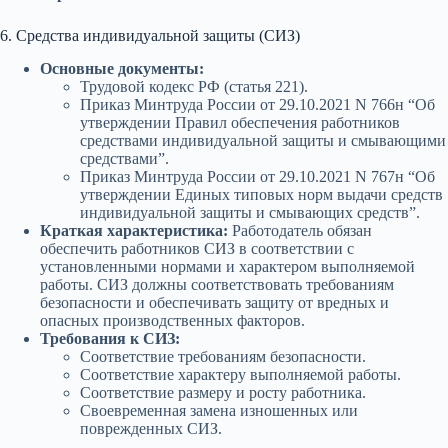
6. Средства индивидуальной защиты (СИЗ)
Основные документы:
Трудовой кодекс РФ (статья 221).
Приказ Минтруда России от 29.10.2021 N 766н “Об
утверждении Правил обеспечения работников
средствами индивидуальной защиты и смывающими
средствами”.
Приказ Минтруда России от 29.10.2021 N 767н “Об
утверждении Единых типовых норм выдачи средств
индивидуальной защиты и смывающих средств”.
Краткая характеристика:
Работодатель обязан
обеспечить работников СИЗ в соответствии с
установленными нормами и характером выполняемой
работы. СИЗ должны соответствовать требованиям
безопасности и обеспечивать защиту от вредных и
опасных производственных факторов.
Требования к СИЗ:
Соответствие требованиям безопасности.
Соответствие характеру выполняемой работы.
Соответствие размеру и росту работника.
Своевременная замена изношенных или
поврежденных СИЗ.