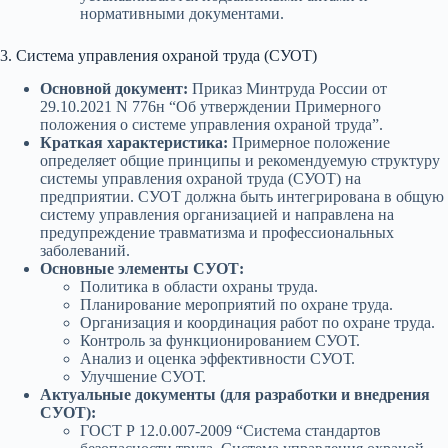
нормативными документами.
3. Система управления охраной труда (СУОТ)
Основной документ:
Приказ Минтруда России от
29.10.2021 N 776н “Об утверждении Примерного
положения о системе управления охраной труда”.
Краткая характеристика:
Примерное положение
определяет общие принципы и рекомендуемую структуру
системы управления охраной труда (СУОТ) на
предприятии. СУОТ должна быть интегрирована в общую
систему управления организацией и направлена на
предупреждение травматизма и профессиональных
заболеваний.
Основные элементы СУОТ:
Политика в области охраны труда.
Планирование мероприятий по охране труда.
Организация и координация работ по охране труда.
Контроль за функционированием СУОТ.
Анализ и оценка эффективности СУОТ.
Улучшение СУОТ.
Актуальные документы (для разработки и внедрения
СУОТ):
ГОСТ Р 12.0.007-2009 “Система стандартов