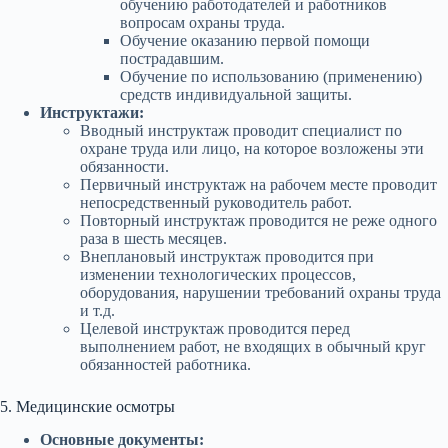
обучению работодателей и работников
вопросам охраны труда.
Обучение оказанию первой помощи
пострадавшим.
Обучение по использованию (применению)
средств индивидуальной защиты.
Инструктажи:
Вводный инструктаж проводит специалист по
охране труда или лицо, на которое возложены эти
обязанности.
Первичный инструктаж на рабочем месте проводит
непосредственный руководитель работ.
Повторный инструктаж проводится не реже одного
раза в шесть месяцев.
Внеплановый инструктаж проводится при
изменении технологических процессов,
оборудования, нарушении требований охраны труда
и т.д.
Целевой инструктаж проводится перед
выполнением работ, не входящих в обычный круг
обязанностей работника.
5. Медицинские осмотры
Основные документы: