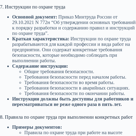
7. Инструкции по охране труда
Основной документ:
Приказ Минтруда России от
29.10.2021 N 772н “Об утверждении основных требований
к порядку разработки и содержанию правил и инструкций
по охране труда”.
Краткая характеристика:
Инструкции по охране труда
разрабатываются для каждой профессии и вида работ на
предприятии. Они содержат конкретные требования
безопасности, которые необходимо соблюдать при
выполнении работы.
Содержание инструкции:
Общие требования безопасности.
Требования безопасности перед началом работы.
Требования безопасности во время работы.
Требования безопасности в аварийных ситуациях.
Требования безопасности по окончании работы.
Инструкции должны быть доступны для работников и
пересматриваться не реже одного раза в пять лет.
8. Правила по охране труда при выполнении конкретных работ
Примеры документов:
Правила по охране труда при работе на высоте