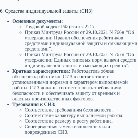
6. Средства индивидуальной защиты (СИЗ)
Основные документы:
Трудовой кодекс РФ (статья 221).
Приказ Минтруда России от 29.10.2021 N 766н “Об
утверждении Правил обеспечения работников
средствами индивидуальной защиты и смывающими
средствами”.
Приказ Минтруда России от 29.10.2021 N 767н “Об
утверждении Единых типовых норм выдачи средств
индивидуальной защиты и смывающих средств”.
Краткая характеристика:
Работодатель обязан
обеспечить работников СИЗ в соответствии с
установленными нормами и характером выполняемой
работы. СИЗ должны соответствовать требованиям
безопасности и обеспечивать защиту от вредных и
опасных производственных факторов.
Требования к СИЗ:
Соответствие требованиям безопасности.
Соответствие характеру выполняемой работы.
Соответствие размеру и росту работника.
Своевременная замена изношенных или
поврежденных СИЗ.