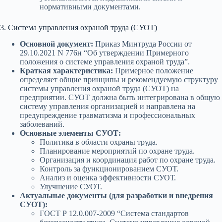
нормативными документами.
3. Система управления охраной труда (СУОТ)
Основной документ:
Приказ Минтруда России от
29.10.2021 N 776н “Об утверждении Примерного
положения о системе управления охраной труда”.
Краткая характеристика:
Примерное положение
определяет общие принципы и рекомендуемую структуру
системы управления охраной труда (СУОТ) на
предприятии. СУОТ должна быть интегрирована в общую
систему управления организацией и направлена на
предупреждение травматизма и профессиональных
заболеваний.
Основные элементы СУОТ:
Политика в области охраны труда.
Планирование мероприятий по охране труда.
Организация и координация работ по охране труда.
Контроль за функционированием СУОТ.
Анализ и оценка эффективности СУОТ.
Улучшение СУОТ.
Актуальные документы (для разработки и внедрения
СУОТ):
ГОСТ Р 12.0.007-2009 “Система стандартов