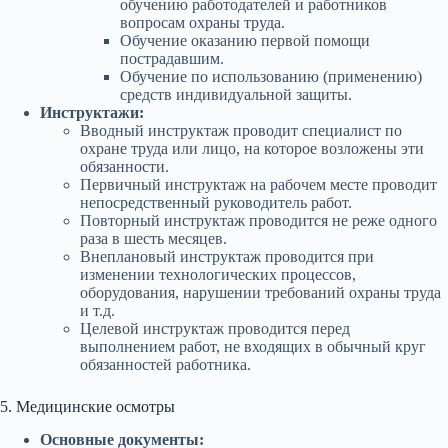
обучению работодателей и работников
вопросам охраны труда.
Обучение оказанию первой помощи
пострадавшим.
Обучение по использованию (применению)
средств индивидуальной защиты.
Инструктажи:
Вводный инструктаж проводит специалист по
охране труда или лицо, на которое возложены эти
обязанности.
Первичный инструктаж на рабочем месте проводит
непосредственный руководитель работ.
Повторный инструктаж проводится не реже одного
раза в шесть месяцев.
Внеплановый инструктаж проводится при
изменении технологических процессов,
оборудования, нарушении требований охраны труда
и т.д.
Целевой инструктаж проводится перед
выполнением работ, не входящих в обычный круг
обязанностей работника.
5. Медицинские осмотры
Основные документы: