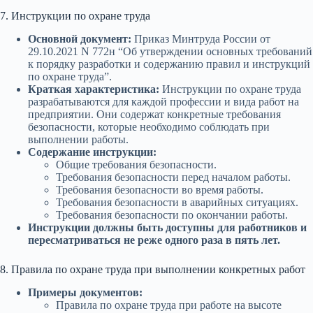
7. Инструкции по охране труда
Основной документ:
Приказ Минтруда России от
29.10.2021 N 772н “Об утверждении основных требований
к порядку разработки и содержанию правил и инструкций
по охране труда”.
Краткая характеристика:
Инструкции по охране труда
разрабатываются для каждой профессии и вида работ на
предприятии. Они содержат конкретные требования
безопасности, которые необходимо соблюдать при
выполнении работы.
Содержание инструкции:
Общие требования безопасности.
Требования безопасности перед началом работы.
Требования безопасности во время работы.
Требования безопасности в аварийных ситуациях.
Требования безопасности по окончании работы.
Инструкции должны быть доступны для работников и
пересматриваться не реже одного раза в пять лет.
8. Правила по охране труда при выполнении конкретных работ
Примеры документов:
Правила по охране труда при работе на высоте