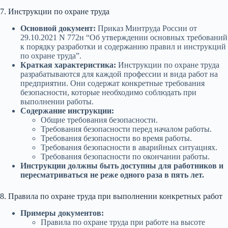
7. Инструкции по охране труда
Основной документ:
Приказ Минтруда России от
29.10.2021 N 772н “Об утверждении основных требований
к порядку разработки и содержанию правил и инструкций
по охране труда”.
Краткая характеристика:
Инструкции по охране труда
разрабатываются для каждой профессии и вида работ на
предприятии. Они содержат конкретные требования
безопасности, которые необходимо соблюдать при
выполнении работы.
Содержание инструкции:
Общие требования безопасности.
Требования безопасности перед началом работы.
Требования безопасности во время работы.
Требования безопасности в аварийных ситуациях.
Требования безопасности по окончании работы.
Инструкции должны быть доступны для работников и
пересматриваться не реже одного раза в пять лет.
8. Правила по охране труда при выполнении конкретных работ
Примеры документов:
Правила по охране труда при работе на высоте