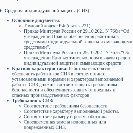
6. Средства индивидуальной защиты (СИЗ)
Основные документы:
Трудовой кодекс РФ (статья 221).
Приказ Минтруда России от 29.10.2021 N 766н “Об
утверждении Правил обеспечения работников
средствами индивидуальной защиты и смывающими
средствами”.
Приказ Минтруда России от 29.10.2021 N 767н “Об
утверждении Единых типовых норм выдачи средств
индивидуальной защиты и смывающих средств”.
Краткая характеристика:
Работодатель обязан
обеспечить работников СИЗ в соответствии с
установленными нормами и характером выполняемой
работы. СИЗ должны соответствовать требованиям
безопасности и обеспечивать защиту от вредных и
опасных производственных факторов.
Требования к СИЗ:
Соответствие требованиям безопасности.
Соответствие характеру выполняемой работы.
Соответствие размеру и росту работника.
Своевременная замена изношенных или
поврежденных СИЗ.