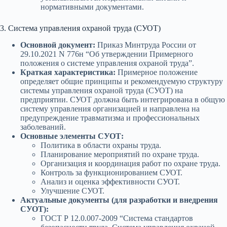
нормативными документами.
3. Система управления охраной труда (СУОТ)
Основной документ:
Приказ Минтруда России от
29.10.2021 N 776н “Об утверждении Примерного
положения о системе управления охраной труда”.
Краткая характеристика:
Примерное положение
определяет общие принципы и рекомендуемую структуру
системы управления охраной труда (СУОТ) на
предприятии. СУОТ должна быть интегрирована в общую
систему управления организацией и направлена на
предупреждение травматизма и профессиональных
заболеваний.
Основные элементы СУОТ:
Политика в области охраны труда.
Планирование мероприятий по охране труда.
Организация и координация работ по охране труда.
Контроль за функционированием СУОТ.
Анализ и оценка эффективности СУОТ.
Улучшение СУОТ.
Актуальные документы (для разработки и внедрения
СУОТ):
ГОСТ Р 12.0.007-2009 “Система стандартов