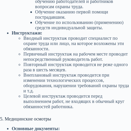
обучению работодателей и работников
вопросам охраны труда.
Обучение оказанию первой помощи
пострадавшим.
Обучение по использованию (применению)
средств индивидуальной защиты.
Инструктажи:
Вводный инструктаж проводит специалист по
охране труда или лицо, на которое возложены эти
обязанности.
Первичный инструктаж на рабочем месте проводит
непосредственный руководитель работ.
Повторный инструктаж проводится не реже одного
раза в шесть месяцев.
Внеплановый инструктаж проводится при
изменении технологических процессов,
оборудования, нарушении требований охраны труда
и т.д.
Целевой инструктаж проводится перед
выполнением работ, не входящих в обычный круг
обязанностей работника.
5. Медицинские осмотры
Основные документы: