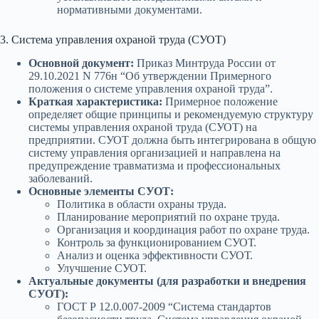
нормативными документами.
3. Система управления охраной труда (СУОТ)
Основной документ:
Приказ Минтруда России от
29.10.2021 N 776н “Об утверждении Примерного
положения о системе управления охраной труда”.
Краткая характеристика:
Примерное положение
определяет общие принципы и рекомендуемую структуру
системы управления охраной труда (СУОТ) на
предприятии. СУОТ должна быть интегрирована в общую
систему управления организацией и направлена на
предупреждение травматизма и профессиональных
заболеваний.
Основные элементы СУОТ:
Политика в области охраны труда.
Планирование мероприятий по охране труда.
Организация и координация работ по охране труда.
Контроль за функционированием СУОТ.
Анализ и оценка эффективности СУОТ.
Улучшение СУОТ.
Актуальные документы (для разработки и внедрения
СУОТ):
ГОСТ Р 12.0.007-2009 “Система стандартов