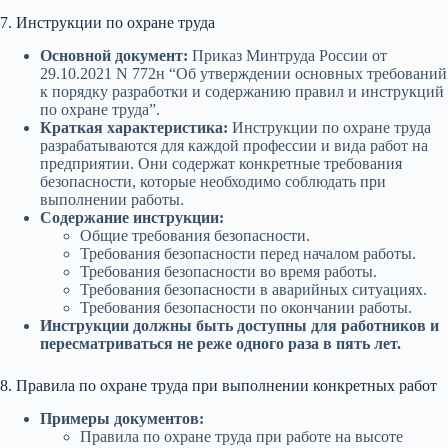
7. Инструкции по охране труда
Основной документ:
Приказ Минтруда России от
29.10.2021 N 772н “Об утверждении основных требований
к порядку разработки и содержанию правил и инструкций
по охране труда”.
Краткая характеристика:
Инструкции по охране труда
разрабатываются для каждой профессии и вида работ на
предприятии. Они содержат конкретные требования
безопасности, которые необходимо соблюдать при
выполнении работы.
Содержание инструкции:
Общие требования безопасности.
Требования безопасности перед началом работы.
Требования безопасности во время работы.
Требования безопасности в аварийных ситуациях.
Требования безопасности по окончании работы.
Инструкции должны быть доступны для работников и
пересматриваться не реже одного раза в пять лет.
8. Правила по охране труда при выполнении конкретных работ
Примеры документов:
Правила по охране труда при работе на высоте