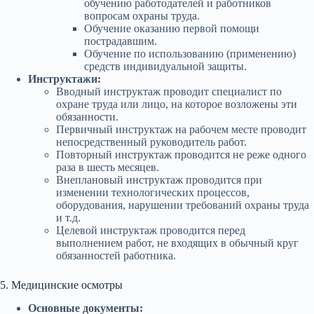
обучению работодателей и работников
вопросам охраны труда.
Обучение оказанию первой помощи
пострадавшим.
Обучение по использованию (применению)
средств индивидуальной защиты.
Инструктажи:
Вводный инструктаж проводит специалист по
охране труда или лицо, на которое возложены эти
обязанности.
Первичный инструктаж на рабочем месте проводит
непосредственный руководитель работ.
Повторный инструктаж проводится не реже одного
раза в шесть месяцев.
Внеплановый инструктаж проводится при
изменении технологических процессов,
оборудования, нарушении требований охраны труда
и т.д.
Целевой инструктаж проводится перед
выполнением работ, не входящих в обычный круг
обязанностей работника.
5. Медицинские осмотры
Основные документы: