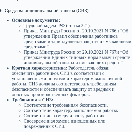
6. Средства индивидуальной защиты (СИЗ)
Основные документы:
Трудовой кодекс РФ (статья 221).
Приказ Минтруда России от 29.10.2021 N 766н “Об
утверждении Правил обеспечения работников
средствами индивидуальной защиты и смывающими
средствами”.
Приказ Минтруда России от 29.10.2021 N 767н “Об
утверждении Единых типовых норм выдачи средств
индивидуальной защиты и смывающих средств”.
Краткая характеристика:
Работодатель обязан
обеспечить работников СИЗ в соответствии с
установленными нормами и характером выполняемой
работы. СИЗ должны соответствовать требованиям
безопасности и обеспечивать защиту от вредных и
опасных производственных факторов.
Требования к СИЗ:
Соответствие требованиям безопасности.
Соответствие характеру выполняемой работы.
Соответствие размеру и росту работника.
Своевременная замена изношенных или
поврежденных СИЗ.