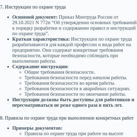
7. Инструкции по охране труда
Основной документ:
Приказ Минтруда России от
29.10.2021 N 772н “Об утверждении основных требований
к порядку разработки и содержанию правил и инструкций
по охране труда”.
Краткая характеристика:
Инструкции по охране труда
разрабатываются для каждой профессии и вида работ на
предприятии. Они содержат конкретные требования
безопасности, которые необходимо соблюдать при
выполнении работы.
Содержание инструкции:
Общие требования безопасности.
Требования безопасности перед началом работы.
Требования безопасности во время работы.
Требования безопасности в аварийных ситуациях.
Требования безопасности по окончании работы.
Инструкции должны быть доступны для работников и
пересматриваться не реже одного раза в пять лет.
8. Правила по охране труда при выполнении конкретных работ
Примеры документов:
Правила по охране труда при работе на высоте