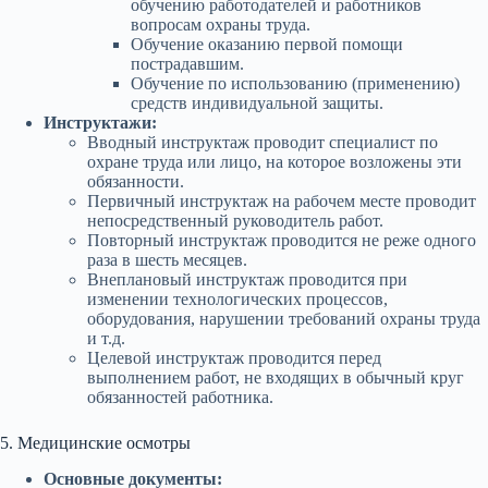
обучению работодателей и работников
вопросам охраны труда.
Обучение оказанию первой помощи
пострадавшим.
Обучение по использованию (применению)
средств индивидуальной защиты.
Инструктажи:
Вводный инструктаж проводит специалист по
охране труда или лицо, на которое возложены эти
обязанности.
Первичный инструктаж на рабочем месте проводит
непосредственный руководитель работ.
Повторный инструктаж проводится не реже одного
раза в шесть месяцев.
Внеплановый инструктаж проводится при
изменении технологических процессов,
оборудования, нарушении требований охраны труда
и т.д.
Целевой инструктаж проводится перед
выполнением работ, не входящих в обычный круг
обязанностей работника.
5. Медицинские осмотры
Основные документы: