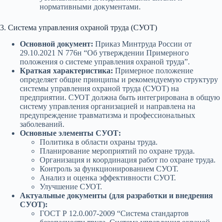
нормативными документами.
3. Система управления охраной труда (СУОТ)
Основной документ:
Приказ Минтруда России от
29.10.2021 N 776н “Об утверждении Примерного
положения о системе управления охраной труда”.
Краткая характеристика:
Примерное положение
определяет общие принципы и рекомендуемую структуру
системы управления охраной труда (СУОТ) на
предприятии. СУОТ должна быть интегрирована в общую
систему управления организацией и направлена на
предупреждение травматизма и профессиональных
заболеваний.
Основные элементы СУОТ:
Политика в области охраны труда.
Планирование мероприятий по охране труда.
Организация и координация работ по охране труда.
Контроль за функционированием СУОТ.
Анализ и оценка эффективности СУОТ.
Улучшение СУОТ.
Актуальные документы (для разработки и внедрения
СУОТ):
ГОСТ Р 12.0.007-2009 “Система стандартов