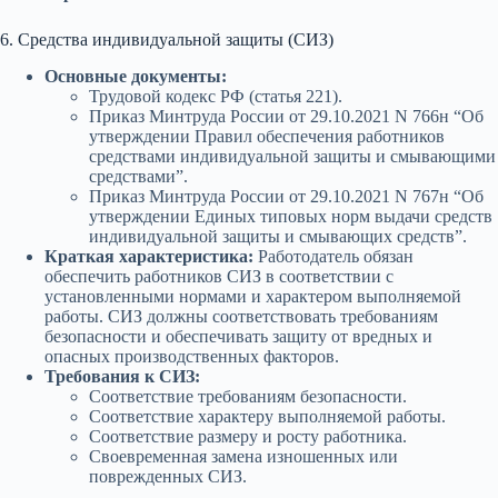
6. Средства индивидуальной защиты (СИЗ)
Основные документы:
Трудовой кодекс РФ (статья 221).
Приказ Минтруда России от 29.10.2021 N 766н “Об
утверждении Правил обеспечения работников
средствами индивидуальной защиты и смывающими
средствами”.
Приказ Минтруда России от 29.10.2021 N 767н “Об
утверждении Единых типовых норм выдачи средств
индивидуальной защиты и смывающих средств”.
Краткая характеристика:
Работодатель обязан
обеспечить работников СИЗ в соответствии с
установленными нормами и характером выполняемой
работы. СИЗ должны соответствовать требованиям
безопасности и обеспечивать защиту от вредных и
опасных производственных факторов.
Требования к СИЗ:
Соответствие требованиям безопасности.
Соответствие характеру выполняемой работы.
Соответствие размеру и росту работника.
Своевременная замена изношенных или
поврежденных СИЗ.