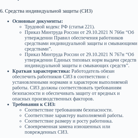
6. Средства индивидуальной защиты (СИЗ)
Основные документы:
Трудовой кодекс РФ (статья 221).
Приказ Минтруда России от 29.10.2021 N 766н “Об
утверждении Правил обеспечения работников
средствами индивидуальной защиты и смывающими
средствами”.
Приказ Минтруда России от 29.10.2021 N 767н “Об
утверждении Единых типовых норм выдачи средств
индивидуальной защиты и смывающих средств”.
Краткая характеристика:
Работодатель обязан
обеспечить работников СИЗ в соответствии с
установленными нормами и характером выполняемой
работы. СИЗ должны соответствовать требованиям
безопасности и обеспечивать защиту от вредных и
опасных производственных факторов.
Требования к СИЗ:
Соответствие требованиям безопасности.
Соответствие характеру выполняемой работы.
Соответствие размеру и росту работника.
Своевременная замена изношенных или
поврежденных СИЗ.