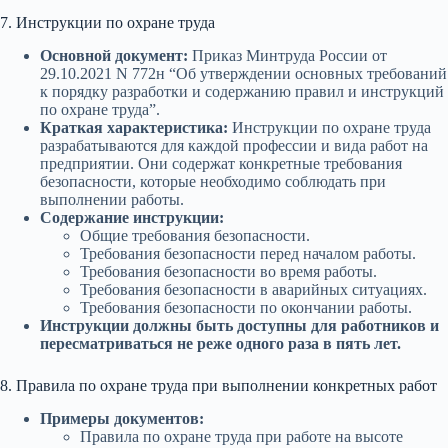
7. Инструкции по охране труда
Основной документ:
Приказ Минтруда России от
29.10.2021 N 772н “Об утверждении основных требований
к порядку разработки и содержанию правил и инструкций
по охране труда”.
Краткая характеристика:
Инструкции по охране труда
разрабатываются для каждой профессии и вида работ на
предприятии. Они содержат конкретные требования
безопасности, которые необходимо соблюдать при
выполнении работы.
Содержание инструкции:
Общие требования безопасности.
Требования безопасности перед началом работы.
Требования безопасности во время работы.
Требования безопасности в аварийных ситуациях.
Требования безопасности по окончании работы.
Инструкции должны быть доступны для работников и
пересматриваться не реже одного раза в пять лет.
8. Правила по охране труда при выполнении конкретных работ
Примеры документов:
Правила по охране труда при работе на высоте