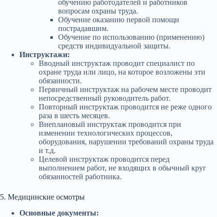
обучению работодателей и работников
вопросам охраны труда.
Обучение оказанию первой помощи
пострадавшим.
Обучение по использованию (применению)
средств индивидуальной защиты.
Инструктажи:
Вводный инструктаж проводит специалист по
охране труда или лицо, на которое возложены эти
обязанности.
Первичный инструктаж на рабочем месте проводит
непосредственный руководитель работ.
Повторный инструктаж проводится не реже одного
раза в шесть месяцев.
Внеплановый инструктаж проводится при
изменении технологических процессов,
оборудования, нарушении требований охраны труда
и т.д.
Целевой инструктаж проводится перед
выполнением работ, не входящих в обычный круг
обязанностей работника.
5. Медицинские осмотры
Основные документы: