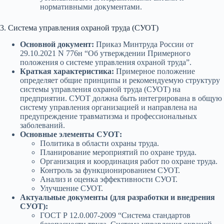
нормативными документами.
3. Система управления охраной труда (СУОТ)
Основной документ:
Приказ Минтруда России от
29.10.2021 N 776н “Об утверждении Примерного
положения о системе управления охраной труда”.
Краткая характеристика:
Примерное положение
определяет общие принципы и рекомендуемую структуру
системы управления охраной труда (СУОТ) на
предприятии. СУОТ должна быть интегрирована в общую
систему управления организацией и направлена на
предупреждение травматизма и профессиональных
заболеваний.
Основные элементы СУОТ:
Политика в области охраны труда.
Планирование мероприятий по охране труда.
Организация и координация работ по охране труда.
Контроль за функционированием СУОТ.
Анализ и оценка эффективности СУОТ.
Улучшение СУОТ.
Актуальные документы (для разработки и внедрения
СУОТ):
ГОСТ Р 12.0.007-2009 “Система стандартов