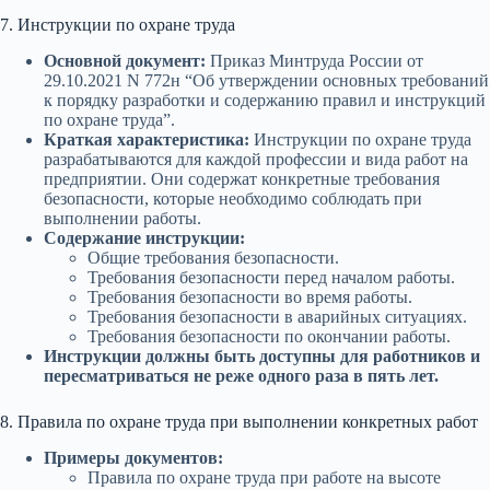
7. Инструкции по охране труда
Основной документ:
Приказ Минтруда России от
29.10.2021 N 772н “Об утверждении основных требований
к порядку разработки и содержанию правил и инструкций
по охране труда”.
Краткая характеристика:
Инструкции по охране труда
разрабатываются для каждой профессии и вида работ на
предприятии. Они содержат конкретные требования
безопасности, которые необходимо соблюдать при
выполнении работы.
Содержание инструкции:
Общие требования безопасности.
Требования безопасности перед началом работы.
Требования безопасности во время работы.
Требования безопасности в аварийных ситуациях.
Требования безопасности по окончании работы.
Инструкции должны быть доступны для работников и
пересматриваться не реже одного раза в пять лет.
8. Правила по охране труда при выполнении конкретных работ
Примеры документов:
Правила по охране труда при работе на высоте