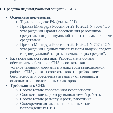
6. Средства индивидуальной защиты (СИЗ)
Основные документы:
Трудовой кодекс РФ (статья 221).
Приказ Минтруда России от 29.10.2021 N 766н “Об
утверждении Правил обеспечения работников
средствами индивидуальной защиты и смывающими
средствами”.
Приказ Минтруда России от 29.10.2021 N 767н “Об
утверждении Единых типовых норм выдачи средств
индивидуальной защиты и смывающих средств”.
Краткая характеристика:
Работодатель обязан
обеспечить работников СИЗ в соответствии с
установленными нормами и характером выполняемой
работы. СИЗ должны соответствовать требованиям
безопасности и обеспечивать защиту от вредных и
опасных производственных факторов.
Требования к СИЗ:
Соответствие требованиям безопасности.
Соответствие характеру выполняемой работы.
Соответствие размеру и росту работника.
Своевременная замена изношенных или
поврежденных СИЗ.