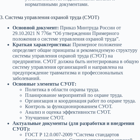
нормативными документами.
3. Система управления охраной труда (СУОТ)
Основной документ:
Приказ Минтруда России от
29.10.2021 N 776н “Об утверждении Примерного
положения о системе управления охраной труда”.
Краткая характеристика:
Примерное положение
определяет общие принципы и рекомендуемую структуру
системы управления охраной труда (СУОТ) на
предприятии. СУОТ должна быть интегрирована в общую
систему управления организацией и направлена на
предупреждение травматизма и профессиональных
заболеваний.
Основные элементы СУОТ:
Политика в области охраны труда.
Планирование мероприятий по охране труда.
Организация и координация работ по охране труда.
Контроль за функционированием СУОТ.
Анализ и оценка эффективности СУОТ.
Улучшение СУОТ.
Актуальные документы (для разработки и внедрения
СУОТ):
ГОСТ Р 12.0.007-2009 “Система стандартов