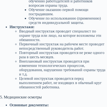
обучению работодателей и работников
вопросам охраны труда.
Обучение оказанию первой помощи
пострадавшим.
Обучение по использованию (применению)
средств индивидуальной защиты.
Инструктажи:
Вводный инструктаж проводит специалист по
охране труда или лицо, на которое возложены эти
обязанности.
Первичный инструктаж на рабочем месте проводит
непосредственный руководитель работ.
Повторный инструктаж проводится не реже одного
раза в шесть месяцев.
Внеплановый инструктаж проводится при
изменении технологических процессов,
оборудования, нарушении требований охраны труда
и т.д.
Целевой инструктаж проводится перед
выполнением работ, не входящих в обычный круг
обязанностей работника.
5. Медицинские осмотры
Основные документы: