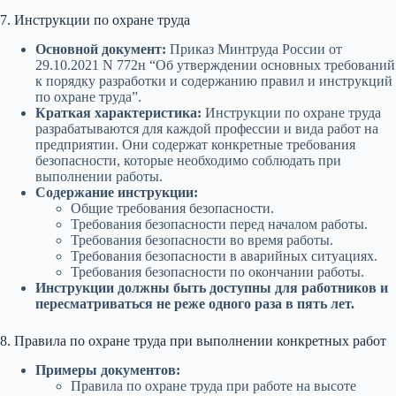
7. Инструкции по охране труда
Основной документ:
Приказ Минтруда России от
29.10.2021 N 772н “Об утверждении основных требований
к порядку разработки и содержанию правил и инструкций
по охране труда”.
Краткая характеристика:
Инструкции по охране труда
разрабатываются для каждой профессии и вида работ на
предприятии. Они содержат конкретные требования
безопасности, которые необходимо соблюдать при
выполнении работы.
Содержание инструкции:
Общие требования безопасности.
Требования безопасности перед началом работы.
Требования безопасности во время работы.
Требования безопасности в аварийных ситуациях.
Требования безопасности по окончании работы.
Инструкции должны быть доступны для работников и
пересматриваться не реже одного раза в пять лет.
8. Правила по охране труда при выполнении конкретных работ
Примеры документов:
Правила по охране труда при работе на высоте