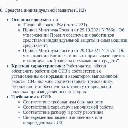
6. Средства индивидуальной защиты (СИЗ)
Основные документы:
Трудовой кодекс РФ (статья 221).
Приказ Минтруда России от 29.10.2021 N 766н “Об
утверждении Правил обеспечения работников
средствами индивидуальной защиты и смывающими
средствами”.
Приказ Минтруда России от 29.10.2021 N 767н “Об
утверждении Единых типовых норм выдачи средств
индивидуальной защиты и смывающих средств”.
Краткая характеристика:
Работодатель обязан
обеспечить работников СИЗ в соответствии с
установленными нормами и характером выполняемой
работы. СИЗ должны соответствовать требованиям
безопасности и обеспечивать защиту от вредных и
опасных производственных факторов.
Требования к СИЗ:
Соответствие требованиям безопасности.
Соответствие характеру выполняемой работы.
Соответствие размеру и росту работника.
Своевременная замена изношенных или
поврежденных СИЗ.