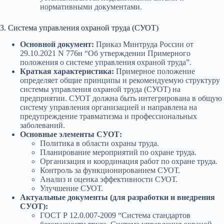
нормативными документами.
3. Система управления охраной труда (СУОТ)
Основной документ:
Приказ Минтруда России от
29.10.2021 N 776н “Об утверждении Примерного
положения о системе управления охраной труда”.
Краткая характеристика:
Примерное положение
определяет общие принципы и рекомендуемую структуру
системы управления охраной труда (СУОТ) на
предприятии. СУОТ должна быть интегрирована в общую
систему управления организацией и направлена на
предупреждение травматизма и профессиональных
заболеваний.
Основные элементы СУОТ:
Политика в области охраны труда.
Планирование мероприятий по охране труда.
Организация и координация работ по охране труда.
Контроль за функционированием СУОТ.
Анализ и оценка эффективности СУОТ.
Улучшение СУОТ.
Актуальные документы (для разработки и внедрения
СУОТ):
ГОСТ Р 12.0.007-2009 “Система стандартов