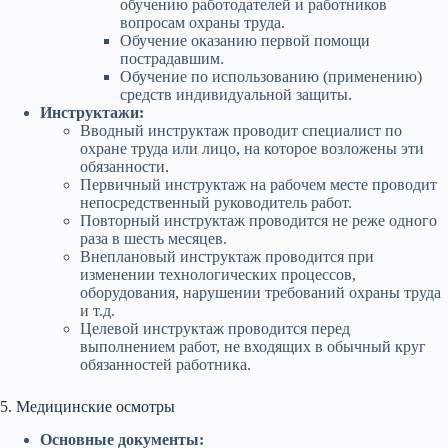
обучению работодателей и работников
вопросам охраны труда.
Обучение оказанию первой помощи
пострадавшим.
Обучение по использованию (применению)
средств индивидуальной защиты.
Инструктажи:
Вводный инструктаж проводит специалист по
охране труда или лицо, на которое возложены эти
обязанности.
Первичный инструктаж на рабочем месте проводит
непосредственный руководитель работ.
Повторный инструктаж проводится не реже одного
раза в шесть месяцев.
Внеплановый инструктаж проводится при
изменении технологических процессов,
оборудования, нарушении требований охраны труда
и т.д.
Целевой инструктаж проводится перед
выполнением работ, не входящих в обычный круг
обязанностей работника.
5. Медицинские осмотры
Основные документы: