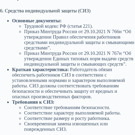
6. Средства индивидуальной защиты (СИЗ)
Основные документы:
Трудовой кодекс РФ (статья 221).
Приказ Минтруда России от 29.10.2021 N 766н “Об
утверждении Правил обеспечения работников
средствами индивидуальной защиты и смывающими
средствами”.
Приказ Минтруда России от 29.10.2021 N 767н “Об
утверждении Единых типовых норм выдачи средств
индивидуальной защиты и смывающих средств”.
Краткая характеристика:
Работодатель обязан
обеспечить работников СИЗ в соответствии с
установленными нормами и характером выполняемой
работы. СИЗ должны соответствовать требованиям
безопасности и обеспечивать защиту от вредных и
опасных производственных факторов.
Требования к СИЗ:
Соответствие требованиям безопасности.
Соответствие характеру выполняемой работы.
Соответствие размеру и росту работника.
Своевременная замена изношенных или
поврежденных СИЗ.