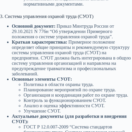
нормативными документами.
3. Система управления охраной труда (СУОТ)
Основной документ:
Приказ Минтруда России от
29.10.2021 N 776н “Об утверждении Примерного
положения о системе управления охраной труда”.
Краткая характеристика:
Примерное положение
определяет общие принципы и рекомендуемую структуру
системы управления охраной труда (СУОТ) на
предприятии. СУОТ должна быть интегрирована в общую
систему управления организацией и направлена на
предупреждение травматизма и профессиональных
заболеваний.
Основные элементы СУОТ:
Политика в области охраны труда.
Планирование мероприятий по охране труда.
Организация и координация работ по охране труда.
Контроль за функционированием СУОТ.
Анализ и оценка эффективности СУОТ.
Улучшение СУОТ.
Актуальные документы (для разработки и внедрения
СУОТ):
ГОСТ Р 12.0.007-2009 “Система стандартов