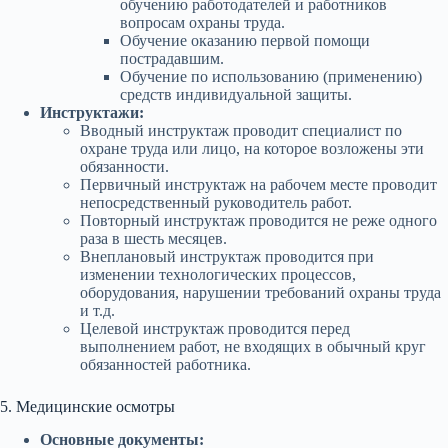
обучению работодателей и работников
вопросам охраны труда.
Обучение оказанию первой помощи
пострадавшим.
Обучение по использованию (применению)
средств индивидуальной защиты.
Инструктажи:
Вводный инструктаж проводит специалист по
охране труда или лицо, на которое возложены эти
обязанности.
Первичный инструктаж на рабочем месте проводит
непосредственный руководитель работ.
Повторный инструктаж проводится не реже одного
раза в шесть месяцев.
Внеплановый инструктаж проводится при
изменении технологических процессов,
оборудования, нарушении требований охраны труда
и т.д.
Целевой инструктаж проводится перед
выполнением работ, не входящих в обычный круг
обязанностей работника.
5. Медицинские осмотры
Основные документы: