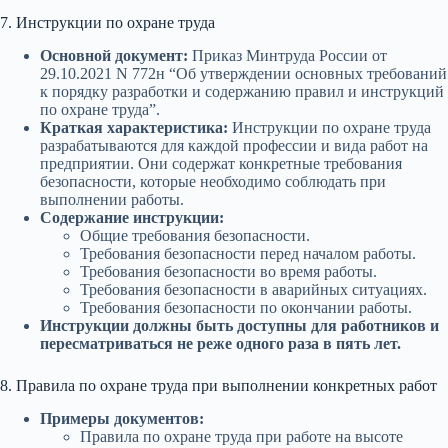
7. Инструкции по охране труда
Основной документ:
Приказ Минтруда России от
29.10.2021 N 772н “Об утверждении основных требований
к порядку разработки и содержанию правил и инструкций
по охране труда”.
Краткая характеристика:
Инструкции по охране труда
разрабатываются для каждой профессии и вида работ на
предприятии. Они содержат конкретные требования
безопасности, которые необходимо соблюдать при
выполнении работы.
Содержание инструкции:
Общие требования безопасности.
Требования безопасности перед началом работы.
Требования безопасности во время работы.
Требования безопасности в аварийных ситуациях.
Требования безопасности по окончании работы.
Инструкции должны быть доступны для работников и
пересматриваться не реже одного раза в пять лет.
8. Правила по охране труда при выполнении конкретных работ
Примеры документов:
Правила по охране труда при работе на высоте