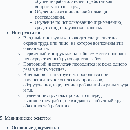
обучению работодателей и работников
вопросам охраны труда.
Обучение оказанию первой помощи
пострадавшим.
Обучение по использованию (применению)
средств индивидуальной защиты.
Инструктажи:
Вводный инструктаж проводит специалист по
охране труда или лицо, на которое возложены эти
обязанности.
Первичный инструктаж на рабочем месте проводит
непосредственный руководитель работ.
Повторный инструктаж проводится не реже одного
раза в шесть месяцев.
Внеплановый инструктаж проводится при
изменении технологических процессов,
оборудования, нарушении требований охраны труда
и т.д.
Целевой инструктаж проводится перед
выполнением работ, не входящих в обычный круг
обязанностей работника.
5. Медицинские осмотры
Основные документы: