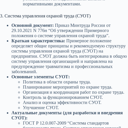
нормативными документами.
3. Система управления охраной труда (СУОТ)
Основной документ:
Приказ Минтруда России от
29.10.2021 N 776н “Об утверждении Примерного
положения о системе управления охраной труда”.
Краткая характеристика:
Примерное положение
определяет общие принципы и рекомендуемую структуру
системы управления охраной труда (СУОТ) на
предприятии. СУОТ должна быть интегрирована в общую
систему управления организацией и направлена на
предупреждение травматизма и профессиональных
заболеваний.
Основные элементы СУОТ:
Политика в области охраны труда.
Планирование мероприятий по охране труда.
Организация и координация работ по охране труда.
Контроль за функционированием СУОТ.
Анализ и оценка эффективности СУОТ.
Улучшение СУОТ.
Актуальные документы (для разработки и внедрения
СУОТ):
ГОСТ Р 12.0.007-2009 “Система стандартов