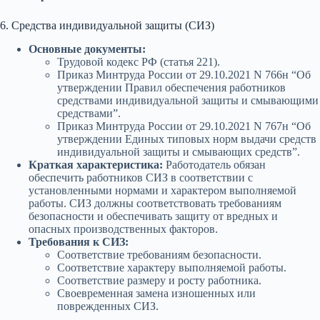
6. Средства индивидуальной защиты (СИЗ)
Основные документы:
Трудовой кодекс РФ (статья 221).
Приказ Минтруда России от 29.10.2021 N 766н “Об
утверждении Правил обеспечения работников
средствами индивидуальной защиты и смывающими
средствами”.
Приказ Минтруда России от 29.10.2021 N 767н “Об
утверждении Единых типовых норм выдачи средств
индивидуальной защиты и смывающих средств”.
Краткая характеристика:
Работодатель обязан
обеспечить работников СИЗ в соответствии с
установленными нормами и характером выполняемой
работы. СИЗ должны соответствовать требованиям
безопасности и обеспечивать защиту от вредных и
опасных производственных факторов.
Требования к СИЗ:
Соответствие требованиям безопасности.
Соответствие характеру выполняемой работы.
Соответствие размеру и росту работника.
Своевременная замена изношенных или
поврежденных СИЗ.