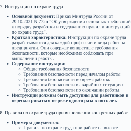
7. Инструкции по охране труда
Основной документ:
Приказ Минтруда России от
29.10.2021 N 772н “Об утверждении основных требований
к порядку разработки и содержанию правил и инструкций
по охране труда”.
Краткая характеристика:
Инструкции по охране труда
разрабатываются для каждой профессии и вида работ на
предприятии. Они содержат конкретные требования
безопасности, которые необходимо соблюдать при
выполнении работы.
Содержание инструкции:
Общие требования безопасности.
Требования безопасности перед началом работы.
Требования безопасности во время работы.
Требования безопасности в аварийных ситуациях.
Требования безопасности по окончании работы.
Инструкции должны быть доступны для работников и
пересматриваться не реже одного раза в пять лет.
8. Правила по охране труда при выполнении конкретных работ
Примеры документов:
Правила по охране труда при работе на высоте