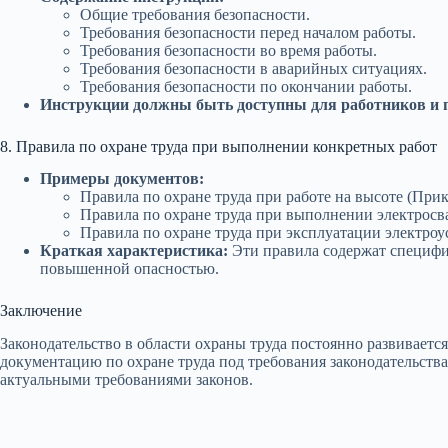
Общие требования безопасности.
Требования безопасности перед началом работы.
Требования безопасности во время работы.
Требования безопасности в аварийных ситуациях.
Требования безопасности по окончании работы.
Инструкции должны быть доступны для работников и пе
8. Правила по охране труда при выполнении конкретных работ
Примеры документов:
Правила по охране труда при работе на высоте (Прик
Правила по охране труда при выполнении электросва
Правила по охране труда при эксплуатации электроу
Краткая характеристика:
Эти правила содержат специфи
повышенной опасностью.
Заключение
Законодательство в области охраны труда постоянно развиваетс
документацию по охране труда под требования законодательства
актуальными требованиями законов.