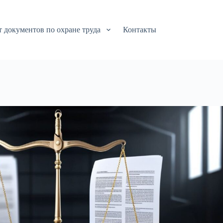
т документов по охране труда
Контакты