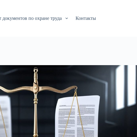
т документов по охране труда
Контакты