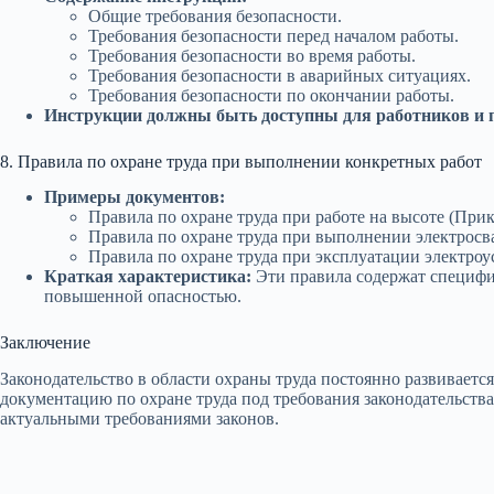
Общие требования безопасности.
Требования безопасности перед началом работы.
Требования безопасности во время работы.
Требования безопасности в аварийных ситуациях.
Требования безопасности по окончании работы.
Инструкции должны быть доступны для работников и пе
8. Правила по охране труда при выполнении конкретных работ
Примеры документов:
Правила по охране труда при работе на высоте (Прик
Правила по охране труда при выполнении электросва
Правила по охране труда при эксплуатации электроу
Краткая характеристика:
Эти правила содержат специфи
повышенной опасностью.
Заключение
Законодательство в области охраны труда постоянно развиваетс
документацию по охране труда под требования законодательства
актуальными требованиями законов.