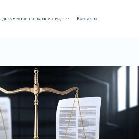
т документов по охране труда
Контакты