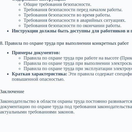
Общие требования безопасности.
Требования безопасности перед началом работы.
Требования безопасности во время работы.
Требования безопасности в аварийных ситуациях.
Требования безопасности по окончании работы.
Инструкции должны быть доступны для работников и пе
8. Правила по охране труда при выполнении конкретных работ
Примеры документов:
Правила по охране труда при работе на высоте (Прик
Правила по охране труда при выполнении электросва
Правила по охране труда при эксплуатации электроу
Краткая характеристика:
Эти правила содержат специфи
повышенной опасностью.
Заключение
Законодательство в области охраны труда постоянно развиваетс
документацию по охране труда под требования законодательства
актуальными требованиями законов.