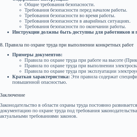
Общие требования безопасности.
Требования безопасности перед началом работы.
Требования безопасности во время работы.
Требования безопасности в аварийных ситуациях.
Требования безопасности по окончании работы.
Инструкции должны быть доступны для работников и пе
8. Правила по охране труда при выполнении конкретных работ
Примеры документов:
Правила по охране труда при работе на высоте (Прик
Правила по охране труда при выполнении электросва
Правила по охране труда при эксплуатации электроу
Краткая характеристика:
Эти правила содержат специфи
повышенной опасностью.
Заключение
Законодательство в области охраны труда постоянно развиваетс
документацию по охране труда под требования законодательства
актуальными требованиями законов.