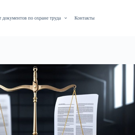
т документов по охране труда
Контакты