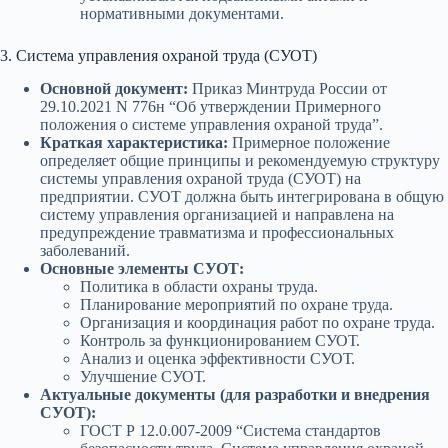
нормативными документами.
3. Система управления охраной труда (СУОТ)
Основной документ:
Приказ Минтруда России от
29.10.2021 N 776н “Об утверждении Примерного
положения о системе управления охраной труда”.
Краткая характеристика:
Примерное положение
определяет общие принципы и рекомендуемую структуру
системы управления охраной труда (СУОТ) на
предприятии. СУОТ должна быть интегрирована в общую
систему управления организацией и направлена на
предупреждение травматизма и профессиональных
заболеваний.
Основные элементы СУОТ:
Политика в области охраны труда.
Планирование мероприятий по охране труда.
Организация и координация работ по охране труда.
Контроль за функционированием СУОТ.
Анализ и оценка эффективности СУОТ.
Улучшение СУОТ.
Актуальные документы (для разработки и внедрения
СУОТ):
ГОСТ Р 12.0.007-2009 “Система стандартов