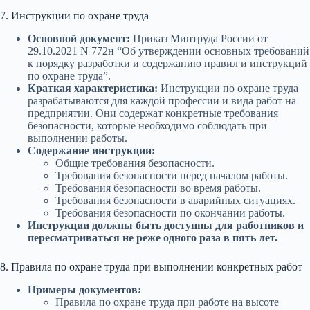
7. Инструкции по охране труда
Основной документ:
Приказ Минтруда России от
29.10.2021 N 772н “Об утверждении основных требований
к порядку разработки и содержанию правил и инструкций
по охране труда”.
Краткая характеристика:
Инструкции по охране труда
разрабатываются для каждой профессии и вида работ на
предприятии. Они содержат конкретные требования
безопасности, которые необходимо соблюдать при
выполнении работы.
Содержание инструкции:
Общие требования безопасности.
Требования безопасности перед началом работы.
Требования безопасности во время работы.
Требования безопасности в аварийных ситуациях.
Требования безопасности по окончании работы.
Инструкции должны быть доступны для работников и
пересматриваться не реже одного раза в пять лет.
8. Правила по охране труда при выполнении конкретных работ
Примеры документов:
Правила по охране труда при работе на высоте