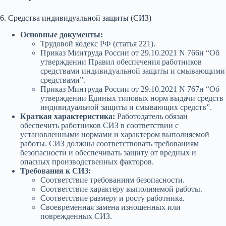
6. Средства индивидуальной защиты (СИЗ)
Основные документы:
Трудовой кодекс РФ (статья 221).
Приказ Минтруда России от 29.10.2021 N 766н “Об
утверждении Правил обеспечения работников
средствами индивидуальной защиты и смывающими
средствами”.
Приказ Минтруда России от 29.10.2021 N 767н “Об
утверждении Единых типовых норм выдачи средств
индивидуальной защиты и смывающих средств”.
Краткая характеристика:
Работодатель обязан
обеспечить работников СИЗ в соответствии с
установленными нормами и характером выполняемой
работы. СИЗ должны соответствовать требованиям
безопасности и обеспечивать защиту от вредных и
опасных производственных факторов.
Требования к СИЗ:
Соответствие требованиям безопасности.
Соответствие характеру выполняемой работы.
Соответствие размеру и росту работника.
Своевременная замена изношенных или
поврежденных СИЗ.