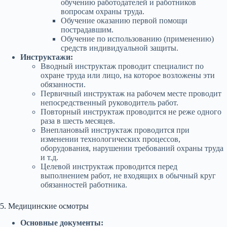
обучению работодателей и работников
вопросам охраны труда.
Обучение оказанию первой помощи
пострадавшим.
Обучение по использованию (применению)
средств индивидуальной защиты.
Инструктажи:
Вводный инструктаж проводит специалист по
охране труда или лицо, на которое возложены эти
обязанности.
Первичный инструктаж на рабочем месте проводит
непосредственный руководитель работ.
Повторный инструктаж проводится не реже одного
раза в шесть месяцев.
Внеплановый инструктаж проводится при
изменении технологических процессов,
оборудования, нарушении требований охраны труда
и т.д.
Целевой инструктаж проводится перед
выполнением работ, не входящих в обычный круг
обязанностей работника.
5. Медицинские осмотры
Основные документы: