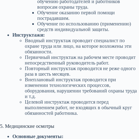
обучению работодателей и работников
вопросам охраны труда.
Обучение оказанию первой помощи
пострадавшим.
Обучение по использованию (применению)
средств индивидуальной защиты.
Инструктажи:
Вводный инструктаж проводит специалист по
охране труда или лицо, на которое возложены эти
обязанности.
Первичный инструктаж на рабочем месте проводит
непосредственный руководитель работ.
Повторный инструктаж проводится не реже одного
раза в шесть месяцев.
Внеплановый инструктаж проводится при
изменении технологических процессов,
оборудования, нарушении требований охраны труда
и т.д.
Целевой инструктаж проводится перед
выполнением работ, не входящих в обычный круг
обязанностей работника.
5. Медицинские осмотры
Основные документы: