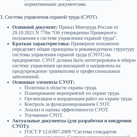
нормативными документами.
3. Система управления охраной труда (СУОТ)
Основной документ:
Приказ Минтруда России от
29.10.2021 N 776н “Об утверждении Примерного
положения о системе управления охраной труда”.
Краткая характеристика:
Примерное положение
определяет общие принципы и рекомендуемую структуру
системы управления охраной труда (СУОТ) на
предприятии. СУОТ должна быть интегрирована в общую
систему управления организацией и направлена на
предупреждение травматизма и профессиональных
заболеваний.
Основные элементы СУОТ:
Политика в области охраны труда.
Планирование мероприятий по охране труда.
Организация и координация работ по охране труда.
Контроль за функционированием СУОТ.
Анализ и оценка эффективности СУОТ.
Улучшение СУОТ.
Актуальные документы (для разработки и внедрения
СУОТ):
ГОСТ Р 12.0.007-2009 “Система стандартов