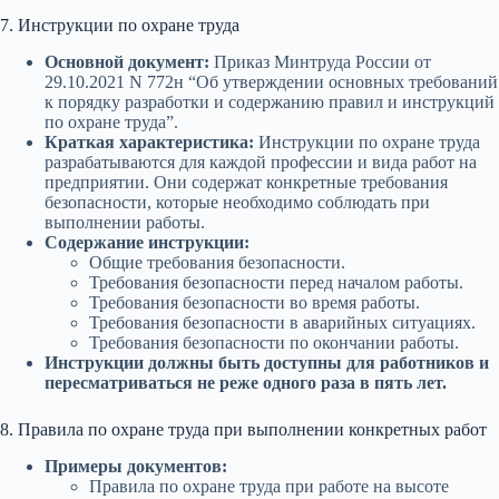
7. Инструкции по охране труда
Основной документ:
Приказ Минтруда России от
29.10.2021 N 772н “Об утверждении основных требований
к порядку разработки и содержанию правил и инструкций
по охране труда”.
Краткая характеристика:
Инструкции по охране труда
разрабатываются для каждой профессии и вида работ на
предприятии. Они содержат конкретные требования
безопасности, которые необходимо соблюдать при
выполнении работы.
Содержание инструкции:
Общие требования безопасности.
Требования безопасности перед началом работы.
Требования безопасности во время работы.
Требования безопасности в аварийных ситуациях.
Требования безопасности по окончании работы.
Инструкции должны быть доступны для работников и
пересматриваться не реже одного раза в пять лет.
8. Правила по охране труда при выполнении конкретных работ
Примеры документов:
Правила по охране труда при работе на высоте