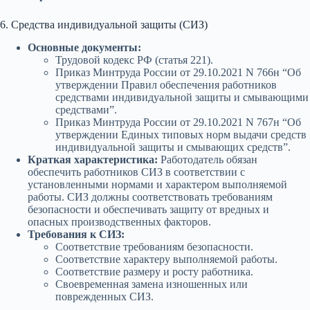
6. Средства индивидуальной защиты (СИЗ)
Основные документы:
Трудовой кодекс РФ (статья 221).
Приказ Минтруда России от 29.10.2021 N 766н “Об
утверждении Правил обеспечения работников
средствами индивидуальной защиты и смывающими
средствами”.
Приказ Минтруда России от 29.10.2021 N 767н “Об
утверждении Единых типовых норм выдачи средств
индивидуальной защиты и смывающих средств”.
Краткая характеристика:
Работодатель обязан
обеспечить работников СИЗ в соответствии с
установленными нормами и характером выполняемой
работы. СИЗ должны соответствовать требованиям
безопасности и обеспечивать защиту от вредных и
опасных производственных факторов.
Требования к СИЗ:
Соответствие требованиям безопасности.
Соответствие характеру выполняемой работы.
Соответствие размеру и росту работника.
Своевременная замена изношенных или
поврежденных СИЗ.