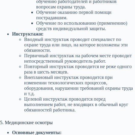
обучению работодателей и работников
вопросам охраны труда.
Обучение оказанию первой помощи
пострадавшим.
Обучение по использованию (применению)
средств индивидуальной защиты.
Инструктажи:
Вводный инструктаж проводит специалист по
охране труда или лицо, на которое возложены эти
обязанности.
Первичный инструктаж на рабочем месте проводит
непосредственный руководитель работ.
Повторный инструктаж проводится не реже одного
раза в шесть месяцев.
Внеплановый инструктаж проводится при
изменении технологических процессов,
оборудования, нарушении требований охраны труда
и т.д.
Целевой инструктаж проводится перед
выполнением работ, не входящих в обычный круг
обязанностей работника.
5. Медицинские осмотры
Основные документы: