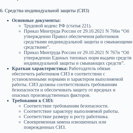
6. Средства индивидуальной защиты (СИЗ)
Основные документы:
Трудовой кодекс РФ (статья 221).
Приказ Минтруда России от 29.10.2021 N 766н “Об
утверждении Правил обеспечения работников
средствами индивидуальной защиты и смывающими
средствами”.
Приказ Минтруда России от 29.10.2021 N 767н “Об
утверждении Единых типовых норм выдачи средств
индивидуальной защиты и смывающих средств”.
Краткая характеристика:
Работодатель обязан
обеспечить работников СИЗ в соответствии с
установленными нормами и характером выполняемой
работы. СИЗ должны соответствовать требованиям
безопасности и обеспечивать защиту от вредных и
опасных производственных факторов.
Требования к СИЗ:
Соответствие требованиям безопасности.
Соответствие характеру выполняемой работы.
Соответствие размеру и росту работника.
Своевременная замена изношенных или
поврежденных СИЗ.