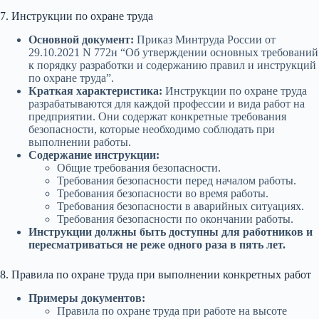
7. Инструкции по охране труда
Основной документ:
Приказ Минтруда России от
29.10.2021 N 772н “Об утверждении основных требований
к порядку разработки и содержанию правил и инструкций
по охране труда”.
Краткая характеристика:
Инструкции по охране труда
разрабатываются для каждой профессии и вида работ на
предприятии. Они содержат конкретные требования
безопасности, которые необходимо соблюдать при
выполнении работы.
Содержание инструкции:
Общие требования безопасности.
Требования безопасности перед началом работы.
Требования безопасности во время работы.
Требования безопасности в аварийных ситуациях.
Требования безопасности по окончании работы.
Инструкции должны быть доступны для работников и
пересматриваться не реже одного раза в пять лет.
8. Правила по охране труда при выполнении конкретных работ
Примеры документов:
Правила по охране труда при работе на высоте