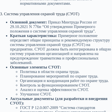
нормативными документами.
3. Система управления охраной труда (СУОТ)
Основной документ:
Приказ Минтруда России от
29.10.2021 N 776н “Об утверждении Примерного
положения о системе управления охраной труда”.
Краткая характеристика:
Примерное положение
определяет общие принципы и рекомендуемую структуру
системы управления охраной труда (СУОТ) на
предприятии. СУОТ должна быть интегрирована в общую
систему управления организацией и направлена на
предупреждение травматизма и профессиональных
заболеваний.
Основные элементы СУОТ:
Политика в области охраны труда.
Планирование мероприятий по охране труда.
Организация и координация работ по охране труда.
Контроль за функционированием СУОТ.
Анализ и оценка эффективности СУОТ.
Улучшение СУОТ.
Актуальные документы (для разработки и внедрения
СУОТ):
ГОСТ Р 12.0.007-2009 “Система стандартов