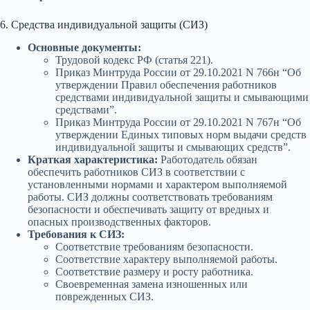
6. Средства индивидуальной защиты (СИЗ)
Основные документы:
Трудовой кодекс РФ (статья 221).
Приказ Минтруда России от 29.10.2021 N 766н “Об
утверждении Правил обеспечения работников
средствами индивидуальной защиты и смывающими
средствами”.
Приказ Минтруда России от 29.10.2021 N 767н “Об
утверждении Единых типовых норм выдачи средств
индивидуальной защиты и смывающих средств”.
Краткая характеристика:
Работодатель обязан
обеспечить работников СИЗ в соответствии с
установленными нормами и характером выполняемой
работы. СИЗ должны соответствовать требованиям
безопасности и обеспечивать защиту от вредных и
опасных производственных факторов.
Требования к СИЗ:
Соответствие требованиям безопасности.
Соответствие характеру выполняемой работы.
Соответствие размеру и росту работника.
Своевременная замена изношенных или
поврежденных СИЗ.