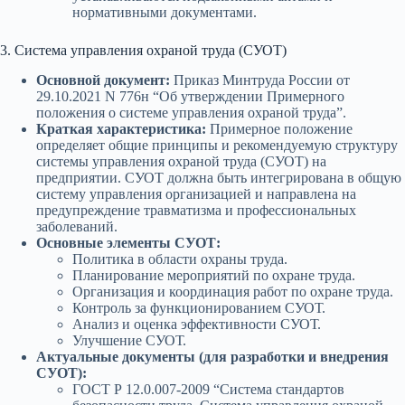
нормативными документами.
3. Система управления охраной труда (СУОТ)
Основной документ:
Приказ Минтруда России от
29.10.2021 N 776н “Об утверждении Примерного
положения о системе управления охраной труда”.
Краткая характеристика:
Примерное положение
определяет общие принципы и рекомендуемую структуру
системы управления охраной труда (СУОТ) на
предприятии. СУОТ должна быть интегрирована в общую
систему управления организацией и направлена на
предупреждение травматизма и профессиональных
заболеваний.
Основные элементы СУОТ:
Политика в области охраны труда.
Планирование мероприятий по охране труда.
Организация и координация работ по охране труда.
Контроль за функционированием СУОТ.
Анализ и оценка эффективности СУОТ.
Улучшение СУОТ.
Актуальные документы (для разработки и внедрения
СУОТ):
ГОСТ Р 12.0.007-2009 “Система стандартов