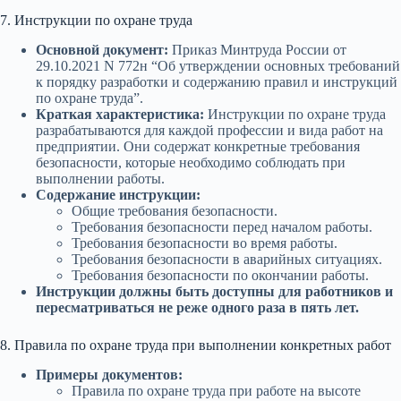
7. Инструкции по охране труда
Основной документ:
Приказ Минтруда России от
29.10.2021 N 772н “Об утверждении основных требований
к порядку разработки и содержанию правил и инструкций
по охране труда”.
Краткая характеристика:
Инструкции по охране труда
разрабатываются для каждой профессии и вида работ на
предприятии. Они содержат конкретные требования
безопасности, которые необходимо соблюдать при
выполнении работы.
Содержание инструкции:
Общие требования безопасности.
Требования безопасности перед началом работы.
Требования безопасности во время работы.
Требования безопасности в аварийных ситуациях.
Требования безопасности по окончании работы.
Инструкции должны быть доступны для работников и
пересматриваться не реже одного раза в пять лет.
8. Правила по охране труда при выполнении конкретных работ
Примеры документов:
Правила по охране труда при работе на высоте