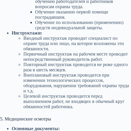
обучению работодателей и работников
вопросам охраны труда.
Обучение оказанию первой помощи
пострадавшим.
Обучение по использованию (применению)
средств индивидуальной защиты.
Инструктажи:
Вводный инструктаж проводит специалист по
охране труда или лицо, на которое возложены эти
обязанности.
Первичный инструктаж на рабочем месте проводит
непосредственный руководитель работ.
Повторный инструктаж проводится не реже одного
раза в шесть месяцев.
Внеплановый инструктаж проводится при
изменении технологических процессов,
оборудования, нарушении требований охраны труда
и т.д.
Целевой инструктаж проводится перед
выполнением работ, не входящих в обычный круг
обязанностей работника.
5. Медицинские осмотры
Основные документы: