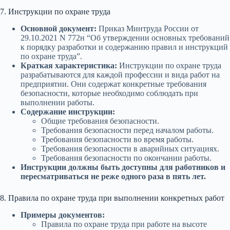
7. Инструкции по охране труда
Основной документ:
Приказ Минтруда России от
29.10.2021 N 772н “Об утверждении основных требований
к порядку разработки и содержанию правил и инструкций
по охране труда”.
Краткая характеристика:
Инструкции по охране труда
разрабатываются для каждой профессии и вида работ на
предприятии. Они содержат конкретные требования
безопасности, которые необходимо соблюдать при
выполнении работы.
Содержание инструкции:
Общие требования безопасности.
Требования безопасности перед началом работы.
Требования безопасности во время работы.
Требования безопасности в аварийных ситуациях.
Требования безопасности по окончании работы.
Инструкции должны быть доступны для работников и
пересматриваться не реже одного раза в пять лет.
8. Правила по охране труда при выполнении конкретных работ
Примеры документов:
Правила по охране труда при работе на высоте