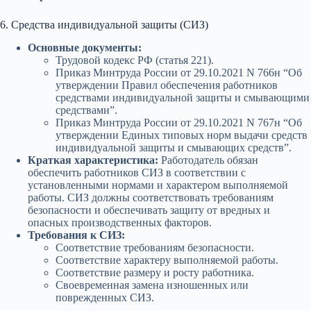
6. Средства индивидуальной защиты (СИЗ)
Основные документы:
Трудовой кодекс РФ (статья 221).
Приказ Минтруда России от 29.10.2021 N 766н “Об
утверждении Правил обеспечения работников
средствами индивидуальной защиты и смывающими
средствами”.
Приказ Минтруда России от 29.10.2021 N 767н “Об
утверждении Единых типовых норм выдачи средств
индивидуальной защиты и смывающих средств”.
Краткая характеристика:
Работодатель обязан
обеспечить работников СИЗ в соответствии с
установленными нормами и характером выполняемой
работы. СИЗ должны соответствовать требованиям
безопасности и обеспечивать защиту от вредных и
опасных производственных факторов.
Требования к СИЗ:
Соответствие требованиям безопасности.
Соответствие характеру выполняемой работы.
Соответствие размеру и росту работника.
Своевременная замена изношенных или
поврежденных СИЗ.