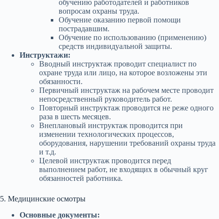
обучению работодателей и работников
вопросам охраны труда.
Обучение оказанию первой помощи
пострадавшим.
Обучение по использованию (применению)
средств индивидуальной защиты.
Инструктажи:
Вводный инструктаж проводит специалист по
охране труда или лицо, на которое возложены эти
обязанности.
Первичный инструктаж на рабочем месте проводит
непосредственный руководитель работ.
Повторный инструктаж проводится не реже одного
раза в шесть месяцев.
Внеплановый инструктаж проводится при
изменении технологических процессов,
оборудования, нарушении требований охраны труда
и т.д.
Целевой инструктаж проводится перед
выполнением работ, не входящих в обычный круг
обязанностей работника.
5. Медицинские осмотры
Основные документы: