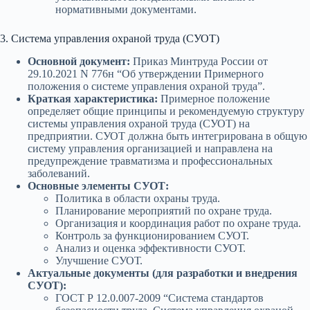
нормативными документами.
3. Система управления охраной труда (СУОТ)
Основной документ:
Приказ Минтруда России от
29.10.2021 N 776н “Об утверждении Примерного
положения о системе управления охраной труда”.
Краткая характеристика:
Примерное положение
определяет общие принципы и рекомендуемую структуру
системы управления охраной труда (СУОТ) на
предприятии. СУОТ должна быть интегрирована в общую
систему управления организацией и направлена на
предупреждение травматизма и профессиональных
заболеваний.
Основные элементы СУОТ:
Политика в области охраны труда.
Планирование мероприятий по охране труда.
Организация и координация работ по охране труда.
Контроль за функционированием СУОТ.
Анализ и оценка эффективности СУОТ.
Улучшение СУОТ.
Актуальные документы (для разработки и внедрения
СУОТ):
ГОСТ Р 12.0.007-2009 “Система стандартов