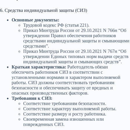
6. Средства индивидуальной защиты (СИЗ)
Основные документы:
Трудовой кодекс РФ (статья 221).
Приказ Минтруда России от 29.10.2021 N 766н “Об
утверждении Правил обеспечения работников
средствами индивидуальной защиты и смывающими
средствами”.
Приказ Минтруда России от 29.10.2021 N 767н “Об
утверждении Единых типовых норм выдачи средств
индивидуальной защиты и смывающих средств”.
Краткая характеристика:
Работодатель обязан
обеспечить работников СИЗ в соответствии с
установленными нормами и характером выполняемой
работы. СИЗ должны соответствовать требованиям
безопасности и обеспечивать защиту от вредных и
опасных производственных факторов.
Требования к СИЗ:
Соответствие требованиям безопасности.
Соответствие характеру выполняемой работы.
Соответствие размеру и росту работника.
Своевременная замена изношенных или
поврежденных СИЗ.