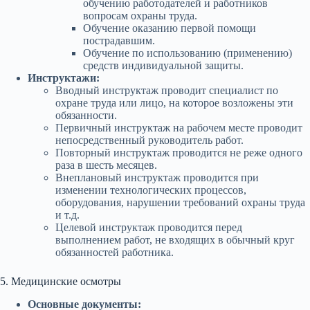
обучению работодателей и работников
вопросам охраны труда.
Обучение оказанию первой помощи
пострадавшим.
Обучение по использованию (применению)
средств индивидуальной защиты.
Инструктажи:
Вводный инструктаж проводит специалист по
охране труда или лицо, на которое возложены эти
обязанности.
Первичный инструктаж на рабочем месте проводит
непосредственный руководитель работ.
Повторный инструктаж проводится не реже одного
раза в шесть месяцев.
Внеплановый инструктаж проводится при
изменении технологических процессов,
оборудования, нарушении требований охраны труда
и т.д.
Целевой инструктаж проводится перед
выполнением работ, не входящих в обычный круг
обязанностей работника.
5. Медицинские осмотры
Основные документы: