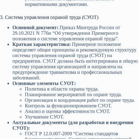
нормативными документами.
3. Система управления охраной труда (СУОТ)
Основной документ:
Приказ Минтруда России от
29.10.2021 N 776н “Об утверждении Примерного
положения о системе управления охраной труда”.
Краткая характеристика:
Примерное положение
определяет общие принципы и рекомендуемую структуру
системы управления охраной труда (СУОТ) на
предприятии. СУОТ должна быть интегрирована в общую
систему управления организацией и направлена на
предупреждение травматизма и профессиональных
заболеваний.
Основные элементы СУОТ:
Политика в области охраны труда.
Планирование мероприятий по охране труда.
Организация и координация работ по охране труда.
Контроль за функционированием СУОТ.
Анализ и оценка эффективности СУОТ.
Улучшение СУОТ.
Актуальные документы (для разработки и внедрения
СУОТ):
ГОСТ Р 12.0.007-2009 “Система стандартов