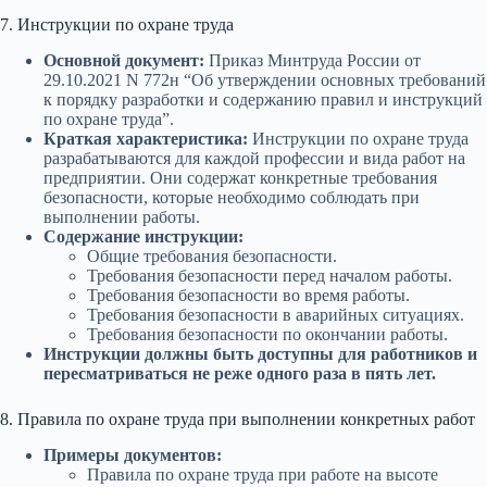
7. Инструкции по охране труда
Основной документ:
Приказ Минтруда России от
29.10.2021 N 772н “Об утверждении основных требований
к порядку разработки и содержанию правил и инструкций
по охране труда”.
Краткая характеристика:
Инструкции по охране труда
разрабатываются для каждой профессии и вида работ на
предприятии. Они содержат конкретные требования
безопасности, которые необходимо соблюдать при
выполнении работы.
Содержание инструкции:
Общие требования безопасности.
Требования безопасности перед началом работы.
Требования безопасности во время работы.
Требования безопасности в аварийных ситуациях.
Требования безопасности по окончании работы.
Инструкции должны быть доступны для работников и
пересматриваться не реже одного раза в пять лет.
8. Правила по охране труда при выполнении конкретных работ
Примеры документов:
Правила по охране труда при работе на высоте