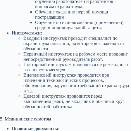
обучению работодателей и работников
вопросам охраны труда.
Обучение оказанию первой помощи
пострадавшим.
Обучение по использованию (применению)
средств индивидуальной защиты.
Инструктажи:
Вводный инструктаж проводит специалист по
охране труда или лицо, на которое возложены эти
обязанности.
Первичный инструктаж на рабочем месте проводит
непосредственный руководитель работ.
Повторный инструктаж проводится не реже одного
раза в шесть месяцев.
Внеплановый инструктаж проводится при
изменении технологических процессов,
оборудования, нарушении требований охраны труда
и т.д.
Целевой инструктаж проводится перед
выполнением работ, не входящих в обычный круг
обязанностей работника.
5. Медицинские осмотры
Основные документы: