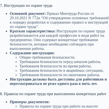
7. Инструкции по охране труда
Основной документ:
Приказ Минтруда России от
29.10.2021 N 772н “Об утверждении основных требований
к порядку разработки и содержанию правил и инструкций
по охране труда”.
Краткая характеристика:
Инструкции по охране труда
разрабатываются для каждой профессии и вида работ на
предприятии. Они содержат конкретные требования
безопасности, которые необходимо соблюдать при
выполнении работы.
Содержание инструкции:
Общие требования безопасности.
Требования безопасности перед началом работы.
Требования безопасности во время работы.
Требования безопасности в аварийных ситуациях.
Требования безопасности по окончании работы.
Инструкции должны быть доступны для работников и
пересматриваться не реже одного раза в пять лет.
8. Правила по охране труда при выполнении конкретных работ
Примеры документов:
Правила по охране труда при работе на высоте