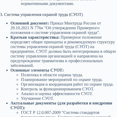
нормативными документами.
3. Система управления охраной труда (СУОТ)
Основной документ:
Приказ Минтруда России от
29.10.2021 N 776н “Об утверждении Примерного
положения о системе управления охраной труда”.
Краткая характеристика:
Примерное положение
определяет общие принципы и рекомендуемую структуру
системы управления охраной труда (СУОТ) на
предприятии. СУОТ должна быть интегрирована в общую
систему управления организацией и направлена на
предупреждение травматизма и профессиональных
заболеваний.
Основные элементы СУОТ:
Политика в области охраны труда.
Планирование мероприятий по охране труда.
Организация и координация работ по охране труда.
Контроль за функционированием СУОТ.
Анализ и оценка эффективности СУОТ.
Улучшение СУОТ.
Актуальные документы (для разработки и внедрения
СУОТ):
ГОСТ Р 12.0.007-2009 “Система стандартов