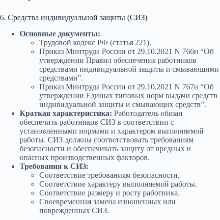
6. Средства индивидуальной защиты (СИЗ)
Основные документы:
Трудовой кодекс РФ (статья 221).
Приказ Минтруда России от 29.10.2021 N 766н “Об
утверждении Правил обеспечения работников
средствами индивидуальной защиты и смывающими
средствами”.
Приказ Минтруда России от 29.10.2021 N 767н “Об
утверждении Единых типовых норм выдачи средств
индивидуальной защиты и смывающих средств”.
Краткая характеристика:
Работодатель обязан
обеспечить работников СИЗ в соответствии с
установленными нормами и характером выполняемой
работы. СИЗ должны соответствовать требованиям
безопасности и обеспечивать защиту от вредных и
опасных производственных факторов.
Требования к СИЗ:
Соответствие требованиям безопасности.
Соответствие характеру выполняемой работы.
Соответствие размеру и росту работника.
Своевременная замена изношенных или
поврежденных СИЗ.