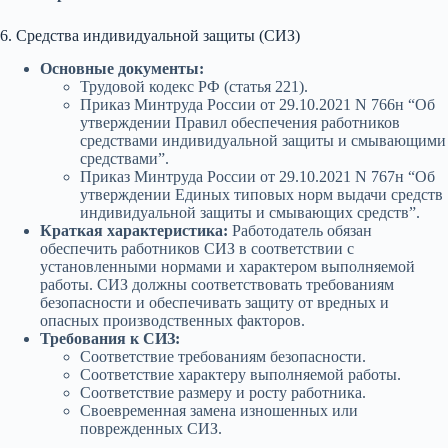
6. Средства индивидуальной защиты (СИЗ)
Основные документы:
Трудовой кодекс РФ (статья 221).
Приказ Минтруда России от 29.10.2021 N 766н “Об
утверждении Правил обеспечения работников
средствами индивидуальной защиты и смывающими
средствами”.
Приказ Минтруда России от 29.10.2021 N 767н “Об
утверждении Единых типовых норм выдачи средств
индивидуальной защиты и смывающих средств”.
Краткая характеристика:
Работодатель обязан
обеспечить работников СИЗ в соответствии с
установленными нормами и характером выполняемой
работы. СИЗ должны соответствовать требованиям
безопасности и обеспечивать защиту от вредных и
опасных производственных факторов.
Требования к СИЗ:
Соответствие требованиям безопасности.
Соответствие характеру выполняемой работы.
Соответствие размеру и росту работника.
Своевременная замена изношенных или
поврежденных СИЗ.