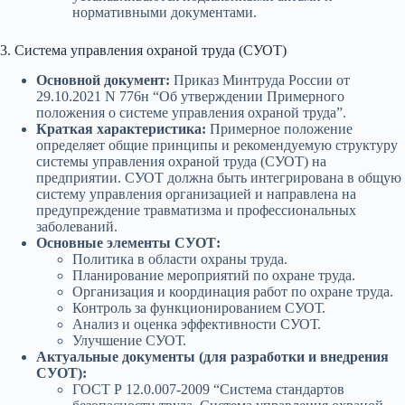
нормативными документами.
3. Система управления охраной труда (СУОТ)
Основной документ:
Приказ Минтруда России от
29.10.2021 N 776н “Об утверждении Примерного
положения о системе управления охраной труда”.
Краткая характеристика:
Примерное положение
определяет общие принципы и рекомендуемую структуру
системы управления охраной труда (СУОТ) на
предприятии. СУОТ должна быть интегрирована в общую
систему управления организацией и направлена на
предупреждение травматизма и профессиональных
заболеваний.
Основные элементы СУОТ:
Политика в области охраны труда.
Планирование мероприятий по охране труда.
Организация и координация работ по охране труда.
Контроль за функционированием СУОТ.
Анализ и оценка эффективности СУОТ.
Улучшение СУОТ.
Актуальные документы (для разработки и внедрения
СУОТ):
ГОСТ Р 12.0.007-2009 “Система стандартов