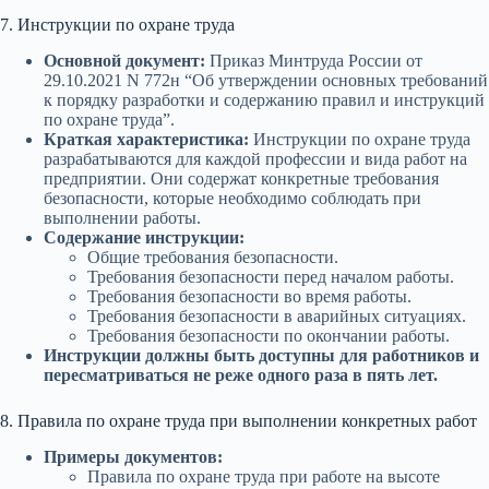
7. Инструкции по охране труда
Основной документ:
Приказ Минтруда России от
29.10.2021 N 772н “Об утверждении основных требований
к порядку разработки и содержанию правил и инструкций
по охране труда”.
Краткая характеристика:
Инструкции по охране труда
разрабатываются для каждой профессии и вида работ на
предприятии. Они содержат конкретные требования
безопасности, которые необходимо соблюдать при
выполнении работы.
Содержание инструкции:
Общие требования безопасности.
Требования безопасности перед началом работы.
Требования безопасности во время работы.
Требования безопасности в аварийных ситуациях.
Требования безопасности по окончании работы.
Инструкции должны быть доступны для работников и
пересматриваться не реже одного раза в пять лет.
8. Правила по охране труда при выполнении конкретных работ
Примеры документов:
Правила по охране труда при работе на высоте