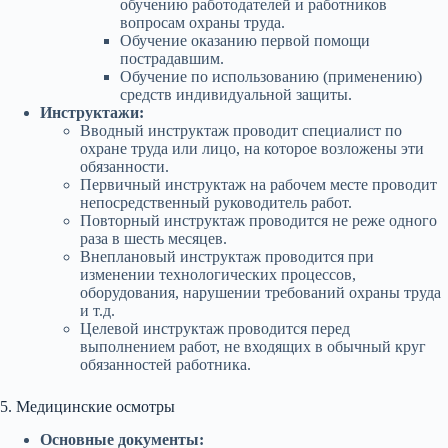
обучению работодателей и работников
вопросам охраны труда.
Обучение оказанию первой помощи
пострадавшим.
Обучение по использованию (применению)
средств индивидуальной защиты.
Инструктажи:
Вводный инструктаж проводит специалист по
охране труда или лицо, на которое возложены эти
обязанности.
Первичный инструктаж на рабочем месте проводит
непосредственный руководитель работ.
Повторный инструктаж проводится не реже одного
раза в шесть месяцев.
Внеплановый инструктаж проводится при
изменении технологических процессов,
оборудования, нарушении требований охраны труда
и т.д.
Целевой инструктаж проводится перед
выполнением работ, не входящих в обычный круг
обязанностей работника.
5. Медицинские осмотры
Основные документы: