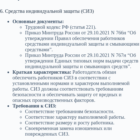
6. Средства индивидуальной защиты (СИЗ)
Основные документы:
Трудовой кодекс РФ (статья 221).
Приказ Минтруда России от 29.10.2021 N 766н “Об
утверждении Правил обеспечения работников
средствами индивидуальной защиты и смывающими
средствами”.
Приказ Минтруда России от 29.10.2021 N 767н “Об
утверждении Единых типовых норм выдачи средств
индивидуальной защиты и смывающих средств”.
Краткая характеристика:
Работодатель обязан
обеспечить работников СИЗ в соответствии с
установленными нормами и характером выполняемой
работы. СИЗ должны соответствовать требованиям
безопасности и обеспечивать защиту от вредных и
опасных производственных факторов.
Требования к СИЗ:
Соответствие требованиям безопасности.
Соответствие характеру выполняемой работы.
Соответствие размеру и росту работника.
Своевременная замена изношенных или
поврежденных СИЗ.