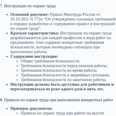
7. Инструкции по охране труда
Основной документ:
Приказ Минтруда России от
29.10.2021 N 772н “Об утверждении основных требований
к порядку разработки и содержанию правил и инструкций
по охране труда”.
Краткая характеристика:
Инструкции по охране труда
разрабатываются для каждой профессии и вида работ на
предприятии. Они содержат конкретные требования
безопасности, которые необходимо соблюдать при
выполнении работы.
Содержание инструкции:
Общие требования безопасности.
Требования безопасности перед началом работы.
Требования безопасности во время работы.
Требования безопасности в аварийных ситуациях.
Требования безопасности по окончании работы.
Инструкции должны быть доступны для работников и
пересматриваться не реже одного раза в пять лет.
8. Правила по охране труда при выполнении конкретных работ
Примеры документов:
Правила по охране труда при работе на высоте