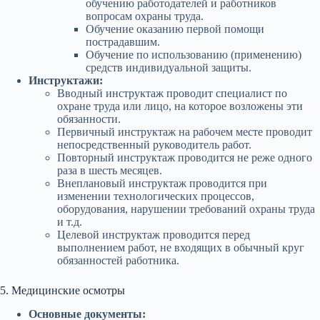
обучению работодателей и работников
вопросам охраны труда.
Обучение оказанию первой помощи
пострадавшим.
Обучение по использованию (применению)
средств индивидуальной защиты.
Инструктажи:
Вводный инструктаж проводит специалист по
охране труда или лицо, на которое возложены эти
обязанности.
Первичный инструктаж на рабочем месте проводит
непосредственный руководитель работ.
Повторный инструктаж проводится не реже одного
раза в шесть месяцев.
Внеплановый инструктаж проводится при
изменении технологических процессов,
оборудования, нарушении требований охраны труда
и т.д.
Целевой инструктаж проводится перед
выполнением работ, не входящих в обычный круг
обязанностей работника.
5. Медицинские осмотры
Основные документы: