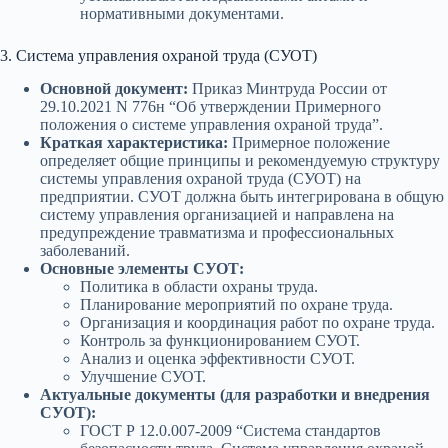
нормативными документами.
3. Система управления охраной труда (СУОТ)
Основной документ:
Приказ Минтруда России от
29.10.2021 N 776н “Об утверждении Примерного
положения о системе управления охраной труда”.
Краткая характеристика:
Примерное положение
определяет общие принципы и рекомендуемую структуру
системы управления охраной труда (СУОТ) на
предприятии. СУОТ должна быть интегрирована в общую
систему управления организацией и направлена на
предупреждение травматизма и профессиональных
заболеваний.
Основные элементы СУОТ:
Политика в области охраны труда.
Планирование мероприятий по охране труда.
Организация и координация работ по охране труда.
Контроль за функционированием СУОТ.
Анализ и оценка эффективности СУОТ.
Улучшение СУОТ.
Актуальные документы (для разработки и внедрения
СУОТ):
ГОСТ Р 12.0.007-2009 “Система стандартов