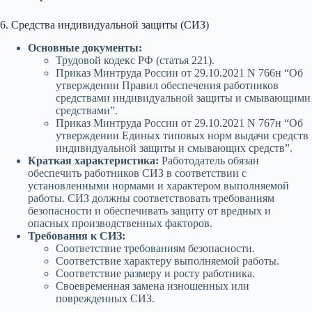
6. Средства индивидуальной защиты (СИЗ)
Основные документы:
Трудовой кодекс РФ (статья 221).
Приказ Минтруда России от 29.10.2021 N 766н “Об
утверждении Правил обеспечения работников
средствами индивидуальной защиты и смывающими
средствами”.
Приказ Минтруда России от 29.10.2021 N 767н “Об
утверждении Единых типовых норм выдачи средств
индивидуальной защиты и смывающих средств”.
Краткая характеристика:
Работодатель обязан
обеспечить работников СИЗ в соответствии с
установленными нормами и характером выполняемой
работы. СИЗ должны соответствовать требованиям
безопасности и обеспечивать защиту от вредных и
опасных производственных факторов.
Требования к СИЗ:
Соответствие требованиям безопасности.
Соответствие характеру выполняемой работы.
Соответствие размеру и росту работника.
Своевременная замена изношенных или
поврежденных СИЗ.