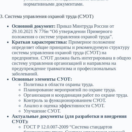
нормативными документами.
3. Система управления охраной труда (СУОТ)
Основной документ:
Приказ Минтруда России от
29.10.2021 N 776н “Об утверждении Примерного
положения о системе управления охраной труда”.
Краткая характеристика:
Примерное положение
определяет общие принципы и рекомендуемую структуру
системы управления охраной труда (СУОТ) на
предприятии. СУОТ должна быть интегрирована в общую
систему управления организацией и направлена на
предупреждение травматизма и профессиональных
заболеваний.
Основные элементы СУОТ:
Политика в области охраны труда.
Планирование мероприятий по охране труда.
Организация и координация работ по охране труда.
Контроль за функционированием СУОТ.
Анализ и оценка эффективности СУОТ.
Улучшение СУОТ.
Актуальные документы (для разработки и внедрения
СУОТ):
ГОСТ Р 12.0.007-2009 “Система стандартов