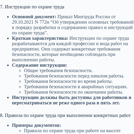
7. Инструкции по охране труда
Основной документ:
Приказ Минтруда России от
29.10.2021 N 772н “Об утверждении основных требований
к порядку разработки и содержанию правил и инструкций
по охране труда”.
Краткая характеристика:
Инструкции по охране труда
разрабатываются для каждой профессии и вида работ на
предприятии. Они содержат конкретные требования
безопасности, которые необходимо соблюдать при
выполнении работы.
Содержание инструкции:
Общие требования безопасности.
Требования безопасности перед началом работы.
Требования безопасности во время работы.
Требования безопасности в аварийных ситуациях.
Требования безопасности по окончании работы.
Инструкции должны быть доступны для работников и
пересматриваться не реже одного раза в пять лет.
8. Правила по охране труда при выполнении конкретных работ
Примеры документов:
Правила по охране труда при работе на высоте