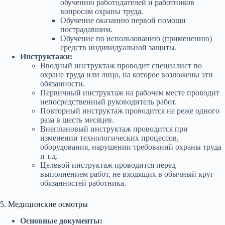
обучению работодателей и работников
вопросам охраны труда.
Обучение оказанию первой помощи
пострадавшим.
Обучение по использованию (применению)
средств индивидуальной защиты.
Инструктажи:
Вводный инструктаж проводит специалист по
охране труда или лицо, на которое возложены эти
обязанности.
Первичный инструктаж на рабочем месте проводит
непосредственный руководитель работ.
Повторный инструктаж проводится не реже одного
раза в шесть месяцев.
Внеплановый инструктаж проводится при
изменении технологических процессов,
оборудования, нарушении требований охраны труда
и т.д.
Целевой инструктаж проводится перед
выполнением работ, не входящих в обычный круг
обязанностей работника.
5. Медицинские осмотры
Основные документы: